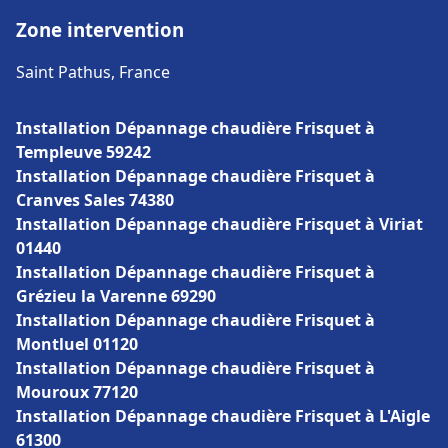
Zone intervention
Saint Pathus, France
Installation Dépannage chaudière Frisquet à
Templeuve 59242
Installation Dépannage chaudière Frisquet à
Cranves Sales 74380
Installation Dépannage chaudière Frisquet à Viriat
01440
Installation Dépannage chaudière Frisquet à
Grézieu la Varenne 69290
Installation Dépannage chaudière Frisquet à
Montluel 01120
Installation Dépannage chaudière Frisquet à
Mouroux 77120
Installation Dépannage chaudière Frisquet à L'Aigle
61300