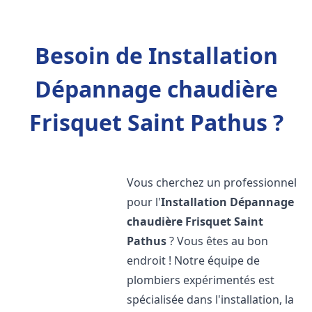
Besoin de Installation
Dépannage chaudière
Frisquet Saint Pathus ?
Vous cherchez un professionnel
pour l'
Installation Dépannage
chaudière Frisquet
Saint
Pathus
? Vous êtes au bon
endroit ! Notre équipe de
plombiers expérimentés est
spécialisée dans l'installation, la