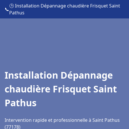
🕒 Installation Dépannage chaudière Frisquet Saint
📞
Pathus
Installation Dépannage
chaudière Frisquet Saint
Pathus
Intervention rapide et professionnelle à Saint Pathus
(77178)