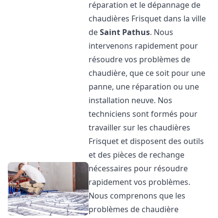
réparation et le dépannage de
chaudières Frisquet dans la ville
de
Saint Pathus
. Nous
intervenons rapidement pour
résoudre vos problèmes de
chaudière, que ce soit pour une
panne, une réparation ou une
installation neuve. Nos
techniciens sont formés pour
travailler sur les chaudières
Frisquet et disposent des outils
et des pièces de rechange
nécessaires pour résoudre
rapidement vos problèmes.
Nous comprenons que les
problèmes de chaudière