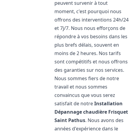
peuvent survenir à tout
moment, c'est pourquoi nous
offrons des interventions 24h/24
et 7j/7. Nous nous efforçons de
répondre à vos besoins dans les
plus brefs délais, souvent en
moins de 2 heures. Nos tarifs
sont compétitifs et nous offrons
des garanties sur nos services.
Nous sommes fiers de notre
travail et nous sommes
convaincus que vous serez
satisfait de notre
Installation
Dépannage chaudière Frisquet
Saint Pathus
. Nous avons des
années d'expérience dans le