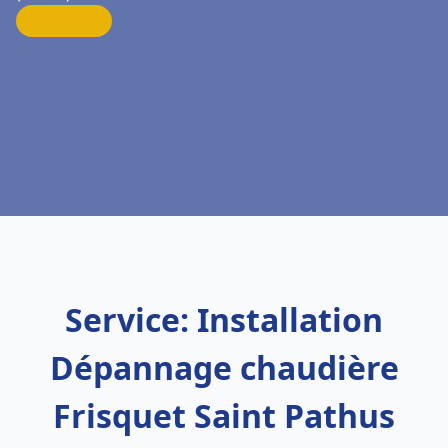
Service: Installation
Dépannage chaudière
Frisquet Saint Pathus