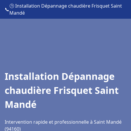
🕒 Installation Dépannage chaudière Frisquet Saint
📞
Mandé
Installation Dépannage
chaudière Frisquet Saint
Mandé
Intervention rapide et professionnelle à Saint Mandé
(94160)