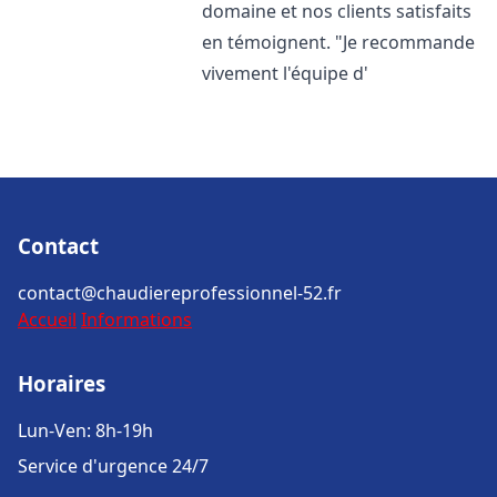
domaine et nos clients satisfaits
en témoignent. "Je recommande
vivement l'équipe d'
Contact
contact@chaudiereprofessionnel-52.fr
Accueil
Informations
Horaires
Lun-Ven: 8h-19h
Service d'urgence 24/7