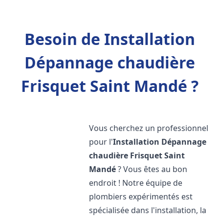
Besoin de Installation
Dépannage chaudière
Frisquet Saint Mandé ?
Vous cherchez un professionnel
pour l'
Installation Dépannage
chaudière Frisquet
Saint
Mandé
? Vous êtes au bon
endroit ! Notre équipe de
plombiers expérimentés est
spécialisée dans l'installation, la