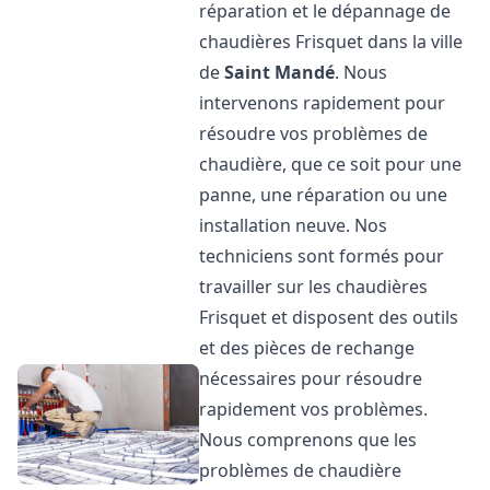
réparation et le dépannage de
chaudières Frisquet dans la ville
de
Saint Mandé
. Nous
intervenons rapidement pour
résoudre vos problèmes de
chaudière, que ce soit pour une
panne, une réparation ou une
installation neuve. Nos
techniciens sont formés pour
travailler sur les chaudières
Frisquet et disposent des outils
et des pièces de rechange
nécessaires pour résoudre
rapidement vos problèmes.
Nous comprenons que les
problèmes de chaudière