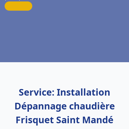
Service: Installation
Dépannage chaudière
Frisquet Saint Mandé