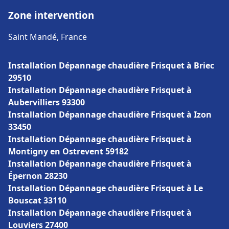
Zone intervention
Saint Mandé, France
Installation Dépannage chaudière Frisquet à Briec
29510
Installation Dépannage chaudière Frisquet à
Aubervilliers 93300
Installation Dépannage chaudière Frisquet à Izon
33450
Installation Dépannage chaudière Frisquet à
Montigny en Ostrevent 59182
Installation Dépannage chaudière Frisquet à
Épernon 28230
Installation Dépannage chaudière Frisquet à Le
Bouscat 33110
Installation Dépannage chaudière Frisquet à
Louviers 27400