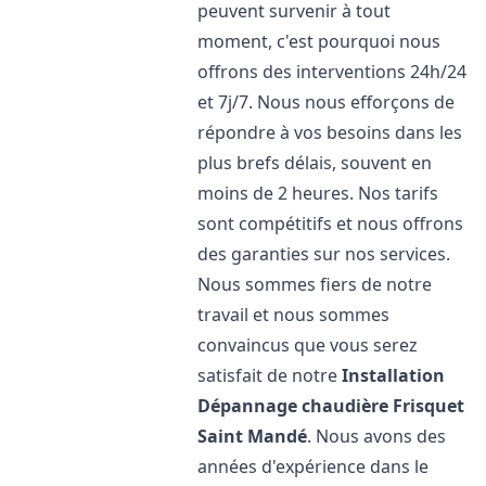
peuvent survenir à tout
moment, c'est pourquoi nous
offrons des interventions 24h/24
et 7j/7. Nous nous efforçons de
répondre à vos besoins dans les
plus brefs délais, souvent en
moins de 2 heures. Nos tarifs
sont compétitifs et nous offrons
des garanties sur nos services.
Nous sommes fiers de notre
travail et nous sommes
convaincus que vous serez
satisfait de notre
Installation
Dépannage chaudière Frisquet
Saint Mandé
. Nous avons des
années d'expérience dans le