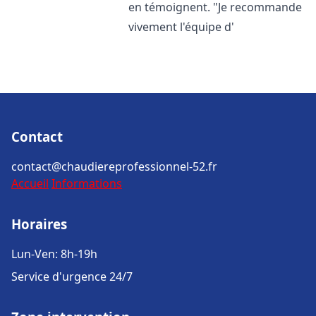
en témoignent. "Je recommande
vivement l'équipe d'
Contact
contact@chaudiereprofessionnel-52.fr
Accueil
Informations
Horaires
Lun-Ven: 8h-19h
Service d'urgence 24/7