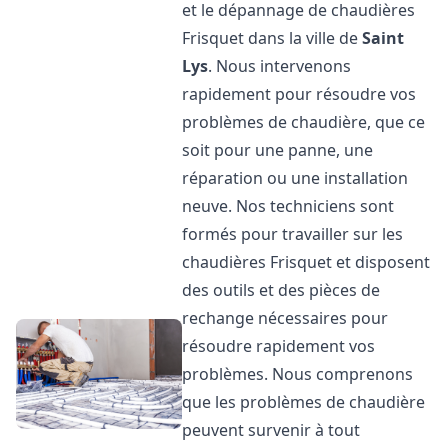
et le dépannage de chaudières
Frisquet dans la ville de
Saint
Lys
. Nous intervenons
rapidement pour résoudre vos
problèmes de chaudière, que ce
soit pour une panne, une
réparation ou une installation
neuve. Nos techniciens sont
formés pour travailler sur les
chaudières Frisquet et disposent
des outils et des pièces de
rechange nécessaires pour
résoudre rapidement vos
problèmes. Nous comprenons
que les problèmes de chaudière
peuvent survenir à tout