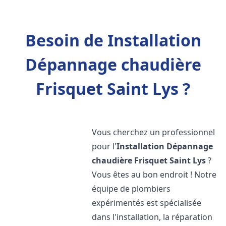
Besoin de Installation
Dépannage chaudière
Frisquet Saint Lys ?
Vous cherchez un professionnel
pour l'
Installation Dépannage
chaudière Frisquet
Saint Lys
?
Vous êtes au bon endroit ! Notre
équipe de plombiers
expérimentés est spécialisée
dans l'installation, la réparation