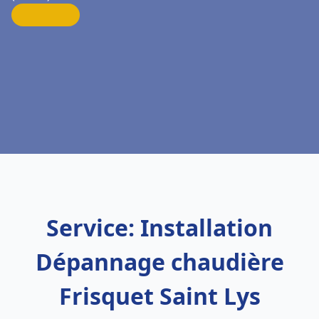
Service: Installation
Dépannage chaudière
Frisquet Saint Lys