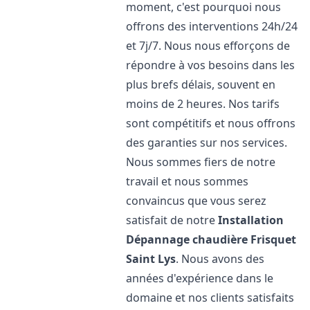
moment, c'est pourquoi nous
offrons des interventions 24h/24
et 7j/7. Nous nous efforçons de
répondre à vos besoins dans les
plus brefs délais, souvent en
moins de 2 heures. Nos tarifs
sont compétitifs et nous offrons
des garanties sur nos services.
Nous sommes fiers de notre
travail et nous sommes
convaincus que vous serez
satisfait de notre
Installation
Dépannage chaudière Frisquet
Saint Lys
. Nous avons des
années d'expérience dans le
domaine et nos clients satisfaits