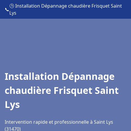
🕒 Installation Dépannage chaudière Frisquet Saint
📞
Lys
Installation Dépannage
chaudière Frisquet Saint
Lys
Intervention rapide et professionnelle à Saint Lys
(31470)