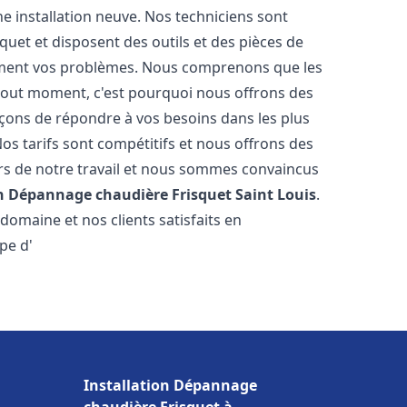
e installation neuve. Nos techniciens sont
squet et disposent des outils et des pièces de
ment vos problèmes. Nous comprenons que les
tout moment, c'est pourquoi nous offrons des
rçons de répondre à vos besoins dans les plus
os tarifs sont compétitifs et nous offrons des
rs de notre travail et nous sommes convaincus
on Dépannage chaudière Frisquet
Saint Louis
.
omaine et nos clients satisfaits en
pe d'
Installation Dépannage