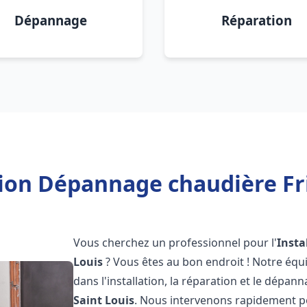
Dépannage
Réparation
tion Dépannage chaudière Fri
Vous cherchez un professionnel pour l'
Insta
Louis
? Vous êtes au bon endroit ! Notre équ
dans l'installation, la réparation et le dépan
Saint Louis
. Nous intervenons rapidement p