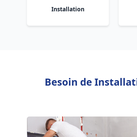
Installation
Besoin de Installa