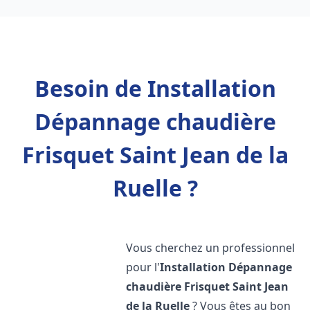
Besoin de Installation
Dépannage chaudière
Frisquet Saint Jean de la
Ruelle ?
Vous cherchez un professionnel
pour l'
Installation Dépannage
chaudière Frisquet
Saint Jean
de la Ruelle
? Vous êtes au bon