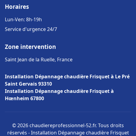
Horaires
Lun-Ven: 8h-19h
Service d'urgence 24/7
Zone intervention
Saint Jean de la Ruelle, France
Installation Dépannage chaudière Frisquet à Le Pré
Saint Gervais 93310
Installation Dépannage chaudière Frisquet à
Hœnheim 67800
© 2026 chaudiereprofessionnel-52.fr. Tous droits
réservés - Installation Dépannage chaudière Frisquet