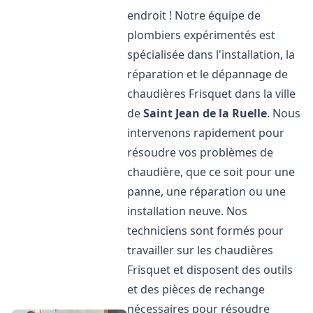
endroit ! Notre équipe de
plombiers expérimentés est
spécialisée dans l'installation, la
réparation et le dépannage de
chaudières Frisquet dans la ville
de
Saint Jean de la Ruelle
. Nous
intervenons rapidement pour
résoudre vos problèmes de
chaudière, que ce soit pour une
panne, une réparation ou une
installation neuve. Nos
techniciens sont formés pour
travailler sur les chaudières
Frisquet et disposent des outils
et des pièces de rechange
nécessaires pour résoudre