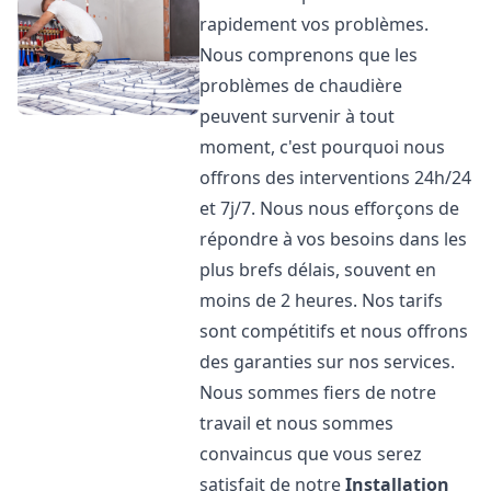
rapidement vos problèmes.
Nous comprenons que les
problèmes de chaudière
peuvent survenir à tout
moment, c'est pourquoi nous
offrons des interventions 24h/24
et 7j/7. Nous nous efforçons de
répondre à vos besoins dans les
plus brefs délais, souvent en
moins de 2 heures. Nos tarifs
sont compétitifs et nous offrons
des garanties sur nos services.
Nous sommes fiers de notre
travail et nous sommes
convaincus que vous serez
satisfait de notre
Installation