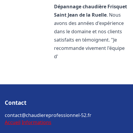
Dépannage chaudière Frisquet
Saint Jean de la Ruelle
. Nous
avons des années d'expérience
dans le domaine et nos clients
satisfaits en témoignent. "Je
recommande vivement l'équipe
d'
Contact
contact@chaudiereprofessionnel-52.fr
Accueil
Informations