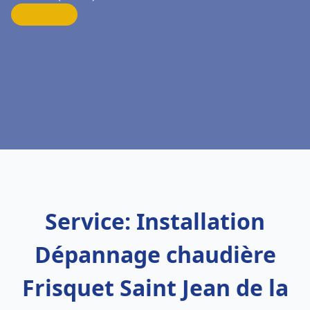
Service: Installation
Dépannage chaudière
Frisquet Saint Jean de la