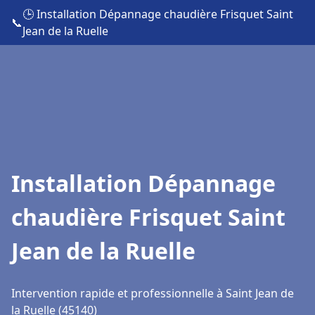
🕒 Installation Dépannage chaudière Frisquet Saint
📞
Jean de la Ruelle
Installation Dépannage
chaudière Frisquet Saint
Jean de la Ruelle
Intervention rapide et professionnelle à Saint Jean de
la Ruelle (45140)