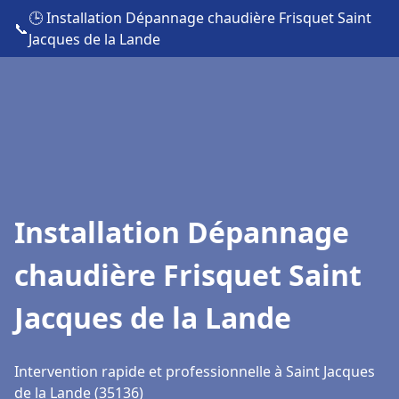
🕒 Installation Dépannage chaudière Frisquet Saint
📞
Jacques de la Lande
Installation Dépannage
chaudière Frisquet Saint
Jacques de la Lande
Intervention rapide et professionnelle à Saint Jacques
de la Lande (35136)