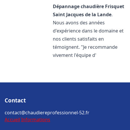
Dépannage chaudière Frisquet
Saint Jacques de la Lande
.
Nous avons des années
d'expérience dans le domaine et
nos clients satisfaits en
témoignent. "Je recommande
vivement l'équipe d'
Contact
contact@chaudiereprofessionnel-52.fr
Accueil
Informations