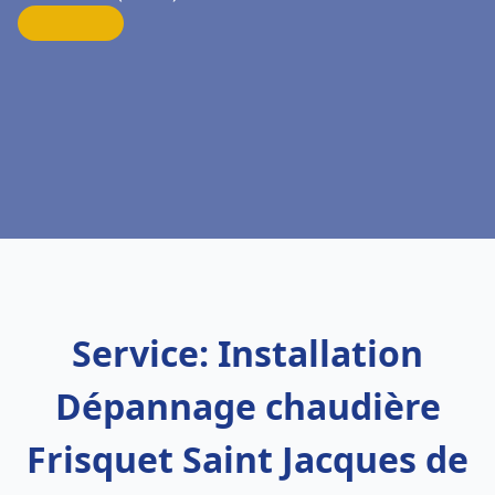
Service: Installation
Dépannage chaudière
Frisquet Saint Jacques de