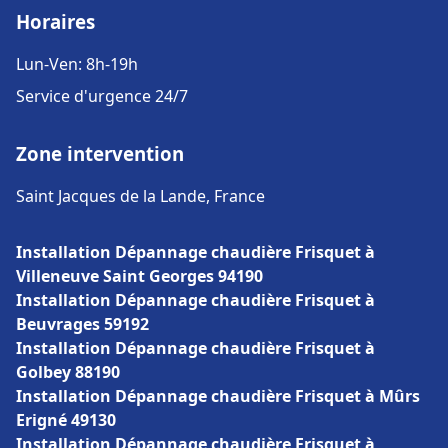
Horaires
Lun-Ven: 8h-19h
Service d'urgence 24/7
Zone intervention
Saint Jacques de la Lande, France
Installation Dépannage chaudière Frisquet à
Villeneuve Saint Georges 94190
Installation Dépannage chaudière Frisquet à
Beuvrages 59192
Installation Dépannage chaudière Frisquet à
Golbey 88190
Installation Dépannage chaudière Frisquet à Mûrs
Erigné 49130
Installation Dépannage chaudière Frisquet à