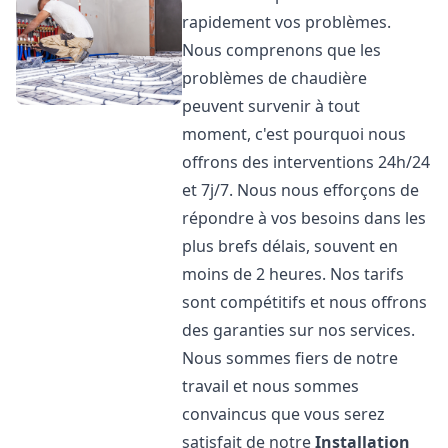
rapidement vos problèmes.
Nous comprenons que les
problèmes de chaudière
peuvent survenir à tout
moment, c'est pourquoi nous
offrons des interventions 24h/24
et 7j/7. Nous nous efforçons de
répondre à vos besoins dans les
plus brefs délais, souvent en
moins de 2 heures. Nos tarifs
sont compétitifs et nous offrons
des garanties sur nos services.
Nous sommes fiers de notre
travail et nous sommes
convaincus que vous serez
satisfait de notre
Installation