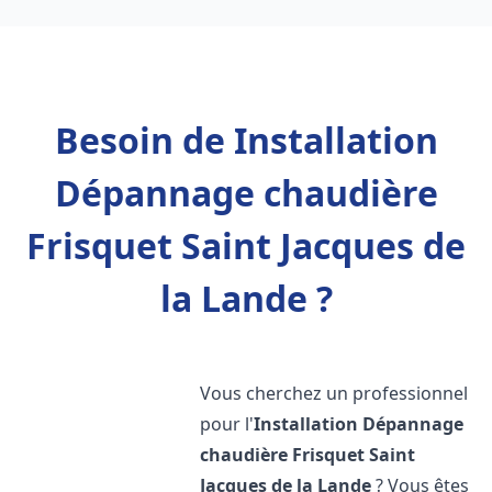
Besoin de Installation
Dépannage chaudière
Frisquet Saint Jacques de
la Lande ?
Vous cherchez un professionnel
pour l'
Installation Dépannage
chaudière Frisquet
Saint
Jacques de la Lande
? Vous êtes