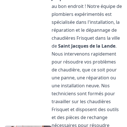
au bon endroit ! Notre équipe de
plombiers expérimentés est
spécialisée dans l'installation, la
réparation et le dépannage de
chaudières Frisquet dans la ville
de
Saint Jacques de la Lande
.
Nous intervenons rapidement
pour résoudre vos problèmes
de chaudière, que ce soit pour
une panne, une réparation ou
une installation neuve. Nos
techniciens sont formés pour
travailler sur les chaudières
Frisquet et disposent des outils
et des pièces de rechange
nécessaires pour résoudre