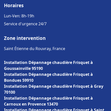
Horaires
Lun-Ven: 8h-19h
Service d'urgence 24/7
Zone intervention
Saint Étienne du Rouvray, France
Installation Dépannage chaudière Frisquet à
Goussainville 95190
Installation Dépannage chaudière Frisquet à
Bondues 59910
Installation Dépannage chaudière Frisquet à Gray
70100
Installation Dépannage chaudière Frisquet à
Carnoux en Provence 13470
Installation Dépannage chaudière Frisquet à Saint