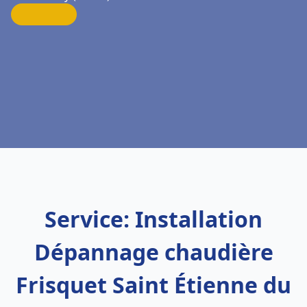
Service: Installation
Dépannage chaudière
Frisquet Saint Étienne du