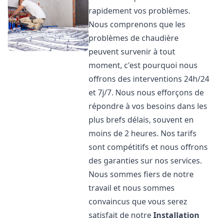
rapidement vos problèmes.
Nous comprenons que les
problèmes de chaudière
peuvent survenir à tout
moment, c'est pourquoi nous
offrons des interventions 24h/24
et 7j/7. Nous nous efforçons de
répondre à vos besoins dans les
plus brefs délais, souvent en
moins de 2 heures. Nos tarifs
sont compétitifs et nous offrons
des garanties sur nos services.
Nous sommes fiers de notre
travail et nous sommes
convaincus que vous serez
satisfait de notre
Installation