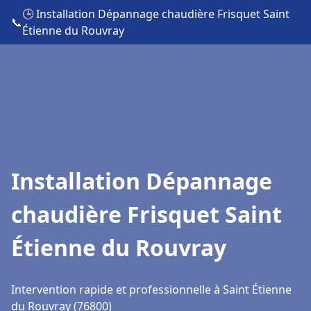
🕒 Installation Dépannage chaudière Frisquet Saint
📞
Étienne du Rouvray
Installation Dépannage
chaudière Frisquet Saint
Étienne du Rouvray
Intervention rapide et professionnelle à Saint Étienne
du Rouvray (76800)