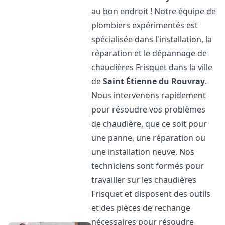
au bon endroit ! Notre équipe de
plombiers expérimentés est
spécialisée dans l'installation, la
réparation et le dépannage de
chaudières Frisquet dans la ville
de
Saint Étienne du Rouvray
.
Nous intervenons rapidement
pour résoudre vos problèmes
de chaudière, que ce soit pour
une panne, une réparation ou
une installation neuve. Nos
techniciens sont formés pour
travailler sur les chaudières
Frisquet et disposent des outils
et des pièces de rechange
nécessaires pour résoudre