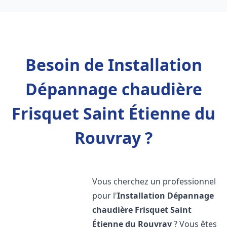
Besoin de Installation
Dépannage chaudière
Frisquet Saint Étienne du
Rouvray ?
Vous cherchez un professionnel
pour l'
Installation Dépannage
chaudière Frisquet
Saint
Étienne du Rouvray
? Vous êtes