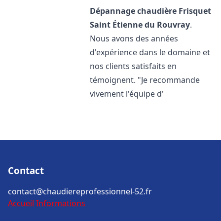
Dépannage chaudière Frisquet
Saint Étienne du Rouvray
.
Nous avons des années
d'expérience dans le domaine et
nos clients satisfaits en
témoignent. "Je recommande
vivement l'équipe d'
Contact
contact@chaudiereprofessionnel-52.fr
Accueil
Informations