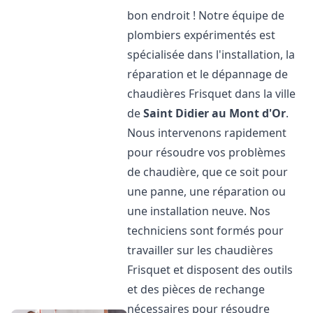
bon endroit ! Notre équipe de
plombiers expérimentés est
spécialisée dans l'installation, la
réparation et le dépannage de
chaudières Frisquet dans la ville
de
Saint Didier au Mont d'Or
.
Nous intervenons rapidement
pour résoudre vos problèmes
de chaudière, que ce soit pour
une panne, une réparation ou
une installation neuve. Nos
techniciens sont formés pour
travailler sur les chaudières
Frisquet et disposent des outils
et des pièces de rechange
nécessaires pour résoudre