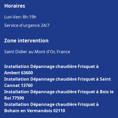
Horaires
Lun-Ven: 8h-19h
Service d'urgence 24/7
Zone intervention
Saint Didier au Mont d'Or, France
Installation Dépannage chaudière Frisquet à
Ambert 63600
Installation Dépannage chaudière Frisquet à Saint
Cannat 13760
Installation Dépannage chaudière Frisquet à Bois le
Roi 77590
Installation Dépannage chaudière Frisquet à
Bohain en Vermandois 02110