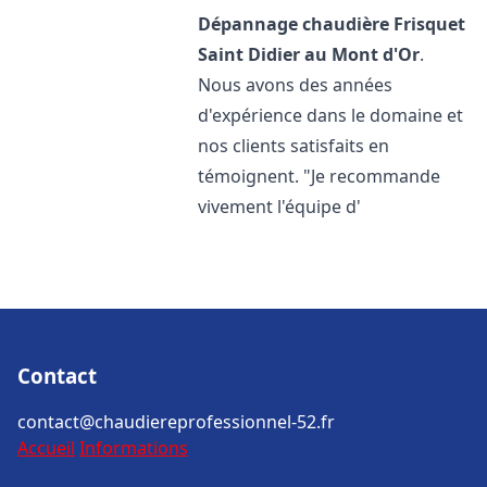
Dépannage chaudière Frisquet
Saint Didier au Mont d'Or
.
Nous avons des années
d'expérience dans le domaine et
nos clients satisfaits en
témoignent. "Je recommande
vivement l'équipe d'
Contact
contact@chaudiereprofessionnel-52.fr
Accueil
Informations