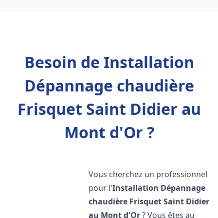
Besoin de Installation
Dépannage chaudière
Frisquet Saint Didier au
Mont d'Or ?
Vous cherchez un professionnel
pour l'
Installation Dépannage
chaudière Frisquet
Saint Didier
au Mont d'Or
? Vous êtes au