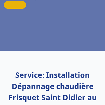
Service: Installation
Dépannage chaudière
Frisquet Saint Didier au