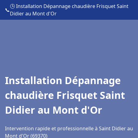
🕒 Installation Dépannage chaudière Frisquet Saint
📞
Didier au Mont d'Or
Installation Dépannage
chaudière Frisquet Saint
Didier au Mont d'Or
Intervention rapide et professionnelle à Saint Didier au
Mont d'Or (69370)