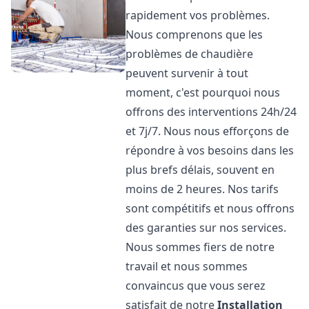
rapidement vos problèmes.
Nous comprenons que les
problèmes de chaudière
peuvent survenir à tout
moment, c'est pourquoi nous
offrons des interventions 24h/24
et 7j/7. Nous nous efforçons de
répondre à vos besoins dans les
plus brefs délais, souvent en
moins de 2 heures. Nos tarifs
sont compétitifs et nous offrons
des garanties sur nos services.
Nous sommes fiers de notre
travail et nous sommes
convaincus que vous serez
satisfait de notre
Installation