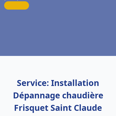
Service: Installation
Dépannage chaudière
Frisquet Saint Claude