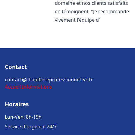
domaine et nos clients satisfaits
en témoignent. "Je recommande
vivement l'équipe d'
Contact
contact@chaudiereprofessionnel-52.fr
Accueil
Informations
Horaires
Lun-Ven: 8h-19h
Service d'urgence 24/7