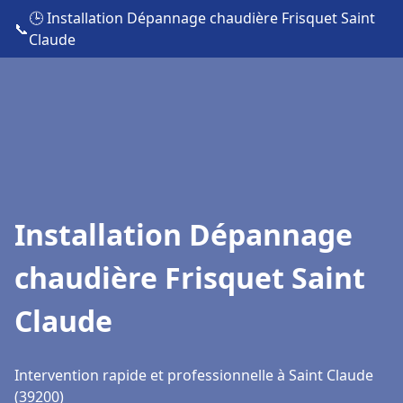
🕒 Installation Dépannage chaudière Frisquet Saint
📞
Claude
Installation Dépannage
chaudière Frisquet Saint
Claude
Intervention rapide et professionnelle à Saint Claude
(39200)