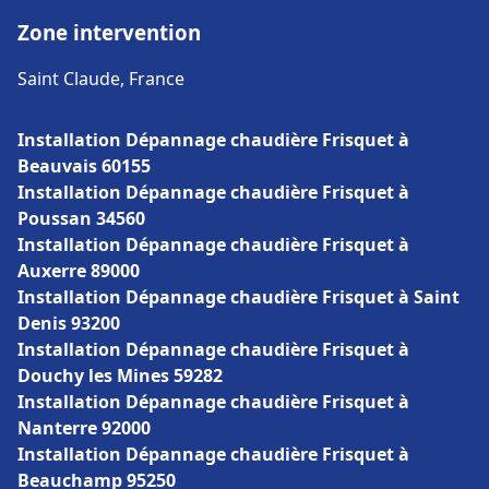
Zone intervention
Saint Claude, France
Installation Dépannage chaudière Frisquet à
Beauvais 60155
Installation Dépannage chaudière Frisquet à
Poussan 34560
Installation Dépannage chaudière Frisquet à
Auxerre 89000
Installation Dépannage chaudière Frisquet à Saint
Denis 93200
Installation Dépannage chaudière Frisquet à
Douchy les Mines 59282
Installation Dépannage chaudière Frisquet à
Nanterre 92000
Installation Dépannage chaudière Frisquet à
Beauchamp 95250