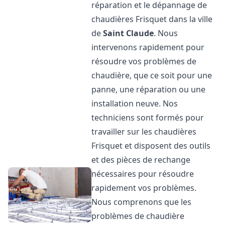
réparation et le dépannage de
chaudières Frisquet dans la ville
de
Saint Claude
. Nous
intervenons rapidement pour
résoudre vos problèmes de
chaudière, que ce soit pour une
panne, une réparation ou une
installation neuve. Nos
techniciens sont formés pour
travailler sur les chaudières
Frisquet et disposent des outils
et des pièces de rechange
nécessaires pour résoudre
rapidement vos problèmes.
Nous comprenons que les
problèmes de chaudière