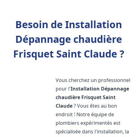
Besoin de Installation
Dépannage chaudière
Frisquet Saint Claude ?
Vous cherchez un professionnel
pour l'
Installation Dépannage
chaudière Frisquet
Saint
Claude
? Vous êtes au bon
endroit ! Notre équipe de
plombiers expérimentés est
spécialisée dans l'installation, la