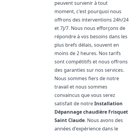
peuvent survenir à tout
moment, c'est pourquoi nous
offrons des interventions 24h/24
et 7j/7. Nous nous efforçons de
répondre à vos besoins dans les
plus brefs délais, souvent en
moins de 2 heures. Nos tarifs
sont compétitifs et nous offrons
des garanties sur nos services.
Nous sommes fiers de notre
travail et nous sommes
convaincus que vous serez
satisfait de notre
Installation
Dépannage chaudière Frisquet
Saint Claude
. Nous avons des
années d'expérience dans le