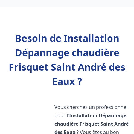
Besoin de Installation
Dépannage chaudière
Frisquet Saint André des
Eaux ?
Vous cherchez un professionnel
pour l'
Installation Dépannage
chaudière Frisquet
Saint André
des Eaux
? Vous êtes au bon