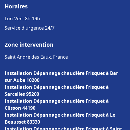
Horaires
Lun-Ven: 8h-19h
Service d'urgence 24/7
Zone intervention
Saint André des Eaux, France
Installation Dépannage chaudière Frisquet à Bar
sur Aube 10200
Installation Dépannage chaudière Frisquet à
Sarcelles 95200
Installation Dépannage chaudière Frisquet à
Clisson 44190
Installation Dépannage chaudière Frisquet à Le
Beausset 83330
Installation Dépannage chaudière Frisquet à Saint