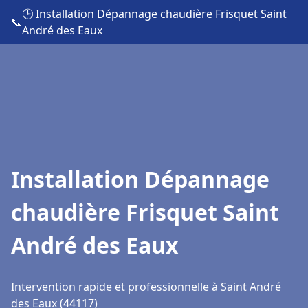
🕒 Installation Dépannage chaudière Frisquet Saint
📞
André des Eaux
Installation Dépannage
chaudière Frisquet Saint
André des Eaux
Intervention rapide et professionnelle à Saint André
des Eaux (44117)