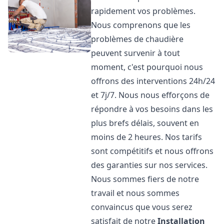
rapidement vos problèmes.
Nous comprenons que les
problèmes de chaudière
peuvent survenir à tout
moment, c'est pourquoi nous
offrons des interventions 24h/24
et 7j/7. Nous nous efforçons de
répondre à vos besoins dans les
plus brefs délais, souvent en
moins de 2 heures. Nos tarifs
sont compétitifs et nous offrons
des garanties sur nos services.
Nous sommes fiers de notre
travail et nous sommes
convaincus que vous serez
satisfait de notre
Installation