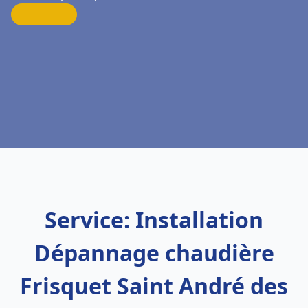
Service: Installation
Dépannage chaudière
Frisquet Saint André des