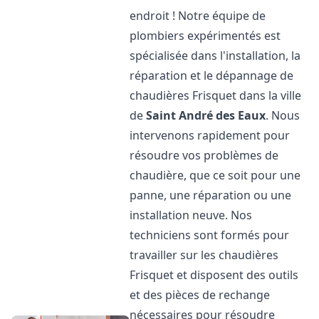
endroit ! Notre équipe de
plombiers expérimentés est
spécialisée dans l'installation, la
réparation et le dépannage de
chaudières Frisquet dans la ville
de
Saint André des Eaux
. Nous
intervenons rapidement pour
résoudre vos problèmes de
chaudière, que ce soit pour une
panne, une réparation ou une
installation neuve. Nos
techniciens sont formés pour
travailler sur les chaudières
Frisquet et disposent des outils
et des pièces de rechange
nécessaires pour résoudre