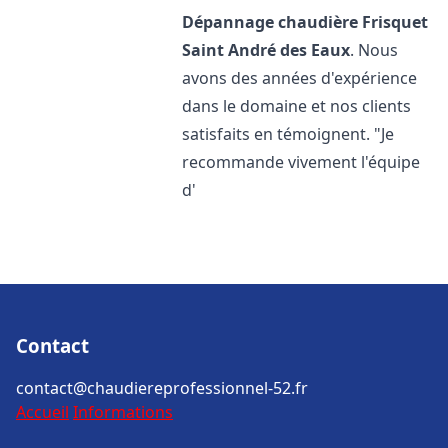
Dépannage chaudière Frisquet
Saint André des Eaux
. Nous
avons des années d'expérience
dans le domaine et nos clients
satisfaits en témoignent. "Je
recommande vivement l'équipe
d'
Contact
contact@chaudiereprofessionnel-52.fr
Accueil
Informations