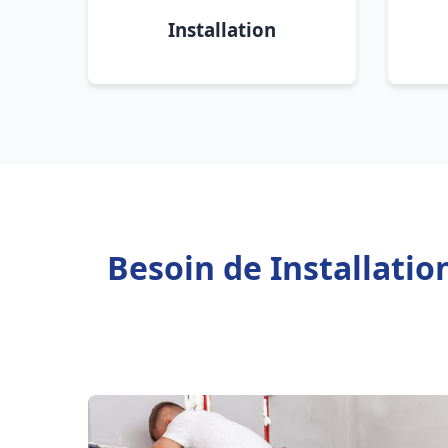
Installation
Besoin de Installati