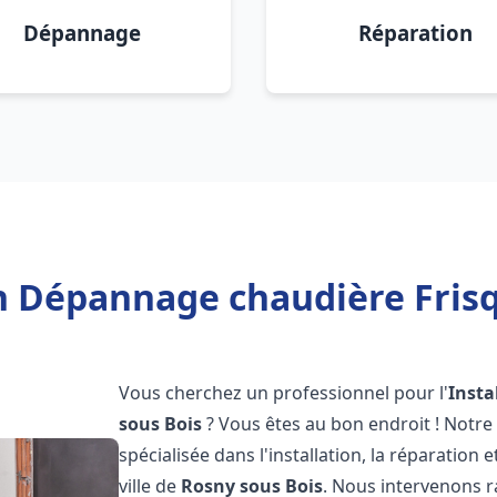
Dépannage
Réparation
on Dépannage chaudière Frisq
Vous cherchez un professionnel pour l'
Insta
sous Bois
? Vous êtes au bon endroit ! Notr
spécialisée dans l'installation, la réparation
ville de
Rosny sous Bois
. Nous intervenons 