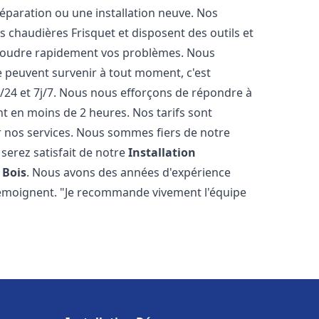
éparation ou une installation neuve. Nos
es chaudières Frisquet et disposent des outils et
ésoudre rapidement vos problèmes. Nous
peuvent survenir à tout moment, c'est
/24 et 7j/7. Nous nous efforçons de répondre à
nt en moins de 2 heures. Nos tarifs sont
r nos services. Nous sommes fiers de notre
serez satisfait de notre
Installation
 Bois
. Nous avons des années d'expérience
 témoignent. "Je recommande vivement l'équipe