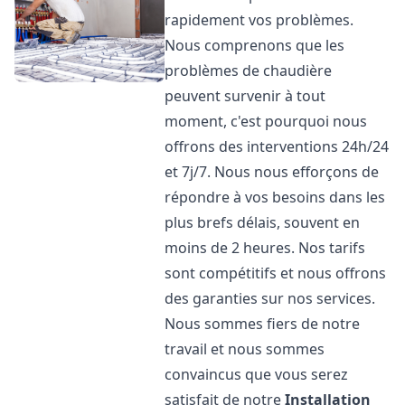
rapidement vos problèmes.
Nous comprenons que les
problèmes de chaudière
peuvent survenir à tout
moment, c'est pourquoi nous
offrons des interventions 24h/24
et 7j/7. Nous nous efforçons de
répondre à vos besoins dans les
plus brefs délais, souvent en
moins de 2 heures. Nos tarifs
sont compétitifs et nous offrons
des garanties sur nos services.
Nous sommes fiers de notre
travail et nous sommes
convaincus que vous serez
satisfait de notre
Installation