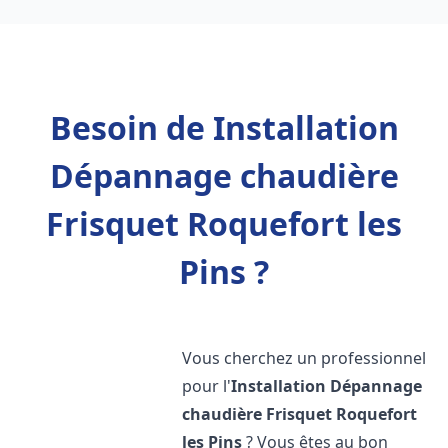
Besoin de Installation
Dépannage chaudière
Frisquet Roquefort les
Pins ?
Vous cherchez un professionnel
pour l'
Installation Dépannage
chaudière Frisquet
Roquefort
les Pins
? Vous êtes au bon