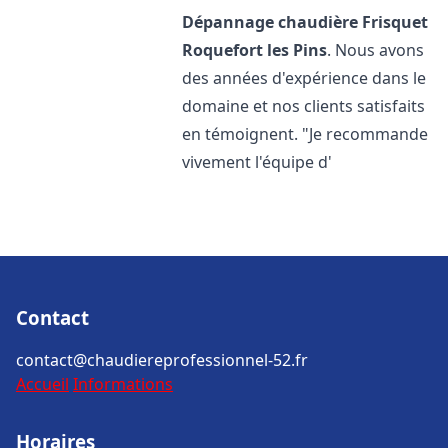
Dépannage chaudière Frisquet
Roquefort les Pins
. Nous avons
des années d'expérience dans le
domaine et nos clients satisfaits
en témoignent. "Je recommande
vivement l'équipe d'
Contact
contact@chaudiereprofessionnel-52.fr
Accueil
Informations
Horaires