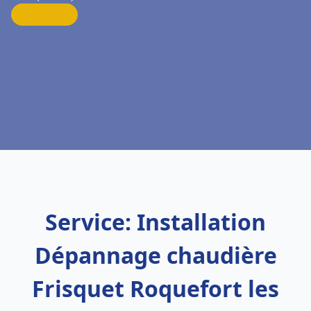
Service: Installation
Dépannage chaudière
Frisquet Roquefort les