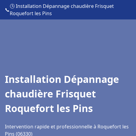
🕒 Installation Dépannage chaudière Frisquet
📞
Roquefort les Pins
Installation Dépannage
chaudière Frisquet
Roquefort les Pins
Intervention rapide et professionnelle à Roquefort les
Pins (06330)