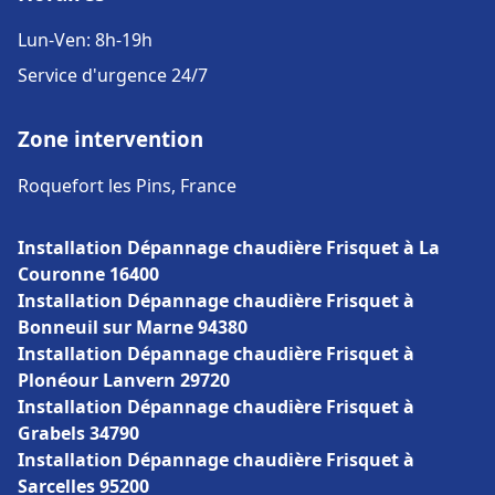
Lun-Ven: 8h-19h
Service d'urgence 24/7
Zone intervention
Roquefort les Pins, France
Installation Dépannage chaudière Frisquet à La
Couronne 16400
Installation Dépannage chaudière Frisquet à
Bonneuil sur Marne 94380
Installation Dépannage chaudière Frisquet à
Plonéour Lanvern 29720
Installation Dépannage chaudière Frisquet à
Grabels 34790
Installation Dépannage chaudière Frisquet à
Sarcelles 95200