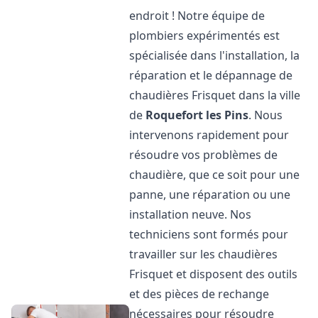
endroit ! Notre équipe de
plombiers expérimentés est
spécialisée dans l'installation, la
réparation et le dépannage de
chaudières Frisquet dans la ville
de
Roquefort les Pins
. Nous
intervenons rapidement pour
résoudre vos problèmes de
chaudière, que ce soit pour une
panne, une réparation ou une
installation neuve. Nos
techniciens sont formés pour
travailler sur les chaudières
Frisquet et disposent des outils
et des pièces de rechange
nécessaires pour résoudre