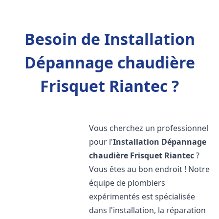
Besoin de Installation
Dépannage chaudière
Frisquet Riantec ?
Vous cherchez un professionnel
pour l'
Installation Dépannage
chaudière Frisquet
Riantec
?
Vous êtes au bon endroit ! Notre
équipe de plombiers
expérimentés est spécialisée
dans l'installation, la réparation