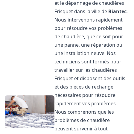
et le dépannage de chaudières
Frisquet dans la ville de
Riantec
.
Nous intervenons rapidement
pour résoudre vos problèmes
de chaudière, que ce soit pour
une panne, une réparation ou
une installation neuve. Nos
techniciens sont formés pour
travailler sur les chaudières
Frisquet et disposent des outils
et des pièces de rechange
nécessaires pour résoudre
rapidement vos problèmes.
Nous comprenons que les
problèmes de chaudière
peuvent survenir à tout