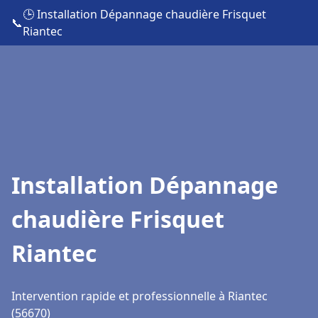
🕒 Installation Dépannage chaudière Frisquet
📞
Riantec
Installation Dépannage
chaudière Frisquet
Riantec
Intervention rapide et professionnelle à Riantec
(56670)