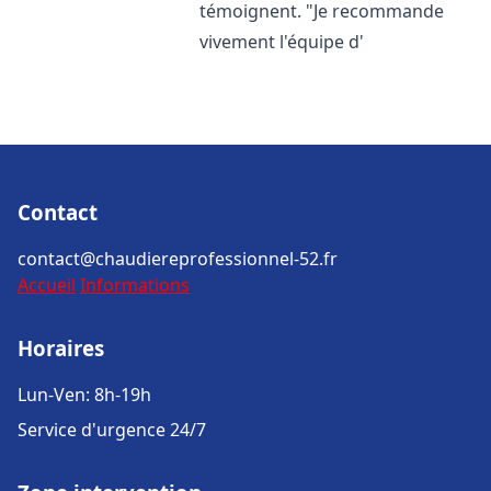
témoignent. "Je recommande
vivement l'équipe d'
Contact
contact@chaudiereprofessionnel-52.fr
Accueil
Informations
Horaires
Lun-Ven: 8h-19h
Service d'urgence 24/7