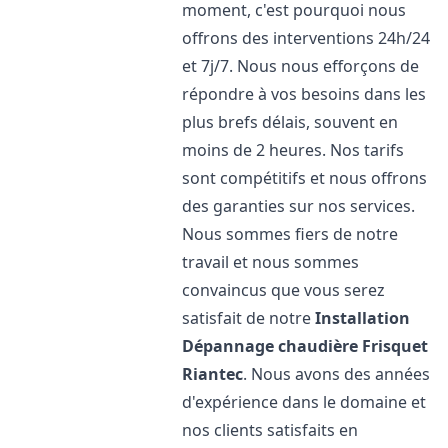
moment, c'est pourquoi nous
offrons des interventions 24h/24
et 7j/7. Nous nous efforçons de
répondre à vos besoins dans les
plus brefs délais, souvent en
moins de 2 heures. Nos tarifs
sont compétitifs et nous offrons
des garanties sur nos services.
Nous sommes fiers de notre
travail et nous sommes
convaincus que vous serez
satisfait de notre
Installation
Dépannage chaudière Frisquet
Riantec
. Nous avons des années
d'expérience dans le domaine et
nos clients satisfaits en