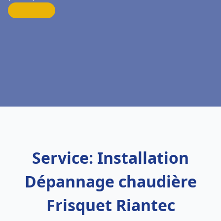
Service: Installation
Dépannage chaudière
Frisquet Riantec