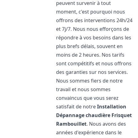
peuvent survenir à tout
moment, c'est pourquoi nous
offrons des interventions 24h/24
et 7j/7. Nous nous efforçons de
répondre à vos besoins dans les
plus brefs délais, souvent en
moins de 2 heures. Nos tarifs
sont compétitifs et nous offrons
des garanties sur nos services.
Nous sommes fiers de notre
travail et nous sommes
convaincus que vous serez
satisfait de notre
Installation
Dépannage chaudière Frisquet
Rambouillet
. Nous avons des
années d'expérience dans le