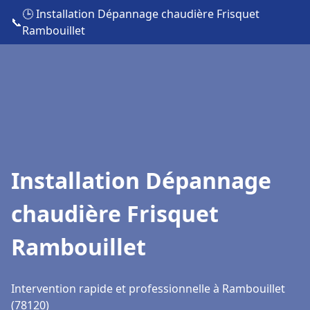
🕒 Installation Dépannage chaudière Frisquet
📞
Rambouillet
Installation Dépannage
chaudière Frisquet
Rambouillet
Intervention rapide et professionnelle à Rambouillet
(78120)