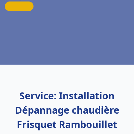
Service: Installation
Dépannage chaudière
Frisquet Rambouillet