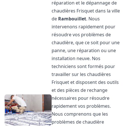
réparation et le dépannage de
chaudières Frisquet dans la ville
de
Rambouillet
. Nous
intervenons rapidement pour
résoudre vos problèmes de
chaudière, que ce soit pour une
panne, une réparation ou une
installation neuve. Nos
techniciens sont formés pour
travailler sur les chaudières
Frisquet et disposent des outils
et des pièces de rechange
nécessaires pour résoudre
rapidement vos problèmes.
Nous comprenons que les
problèmes de chaudière