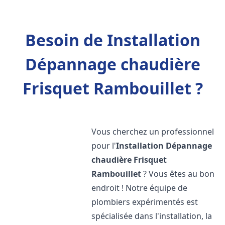
Besoin de Installation
Dépannage chaudière
Frisquet Rambouillet ?
Vous cherchez un professionnel
pour l'
Installation Dépannage
chaudière Frisquet
Rambouillet
? Vous êtes au bon
endroit ! Notre équipe de
plombiers expérimentés est
spécialisée dans l'installation, la