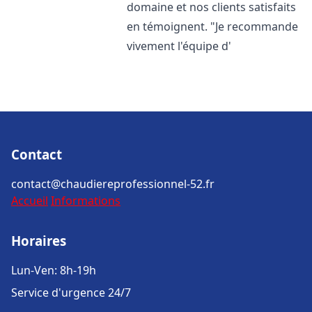
domaine et nos clients satisfaits
en témoignent. "Je recommande
vivement l'équipe d'
Contact
contact@chaudiereprofessionnel-52.fr
Accueil
Informations
Horaires
Lun-Ven: 8h-19h
Service d'urgence 24/7