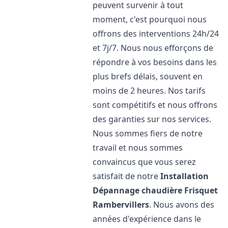
peuvent survenir à tout
moment, c'est pourquoi nous
offrons des interventions 24h/24
et 7j/7. Nous nous efforçons de
répondre à vos besoins dans les
plus brefs délais, souvent en
moins de 2 heures. Nos tarifs
sont compétitifs et nous offrons
des garanties sur nos services.
Nous sommes fiers de notre
travail et nous sommes
convaincus que vous serez
satisfait de notre
Installation
Dépannage chaudière Frisquet
Rambervillers
. Nous avons des
années d'expérience dans le