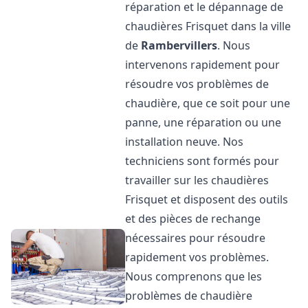
réparation et le dépannage de
chaudières Frisquet dans la ville
de
Rambervillers
. Nous
intervenons rapidement pour
résoudre vos problèmes de
chaudière, que ce soit pour une
panne, une réparation ou une
installation neuve. Nos
techniciens sont formés pour
travailler sur les chaudières
Frisquet et disposent des outils
et des pièces de rechange
nécessaires pour résoudre
rapidement vos problèmes.
Nous comprenons que les
problèmes de chaudière