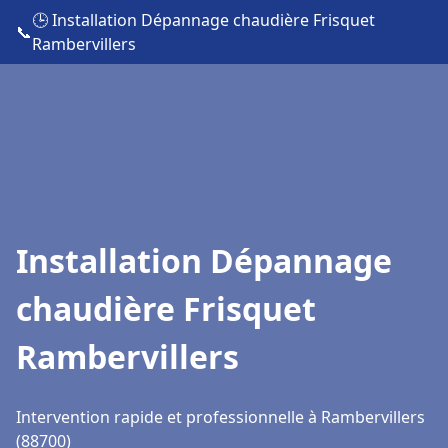
🕒 Installation Dépannage chaudière Frisquet
📞
Rambervillers
Installation Dépannage
chaudière Frisquet
Rambervillers
Intervention rapide et professionnelle à Rambervillers
(88700)