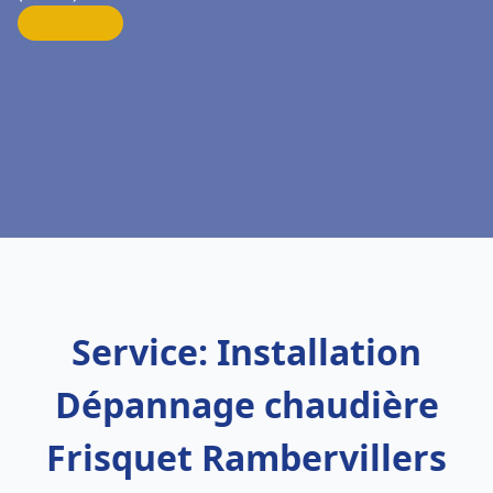
Service: Installation
Dépannage chaudière
Frisquet Rambervillers