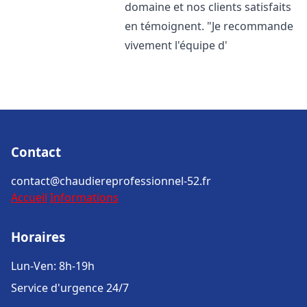
domaine et nos clients satisfaits
en témoignent. "Je recommande
vivement l'équipe d'
Contact
contact@chaudiereprofessionnel-52.fr
Accueil
Informations
Horaires
Lun-Ven: 8h-19h
Service d'urgence 24/7