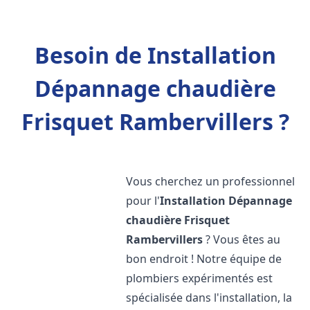
Besoin de Installation
Dépannage chaudière
Frisquet Rambervillers ?
Vous cherchez un professionnel
pour l'
Installation Dépannage
chaudière Frisquet
Rambervillers
? Vous êtes au
bon endroit ! Notre équipe de
plombiers expérimentés est
spécialisée dans l'installation, la