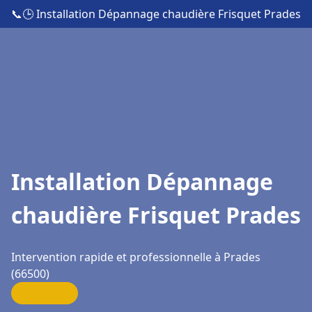
📞
🕒 Installation Dépannage chaudière Frisquet Prades
Installation Dépannage
chaudière Frisquet Prades
Intervention rapide et professionnelle à Prades
(66500)