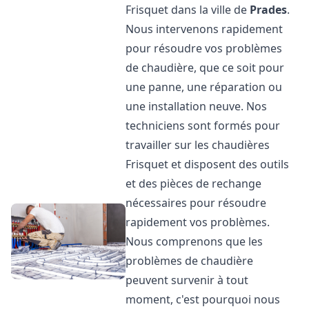
Frisquet dans la ville de
Prades
.
Nous intervenons rapidement
pour résoudre vos problèmes
de chaudière, que ce soit pour
une panne, une réparation ou
une installation neuve. Nos
techniciens sont formés pour
travailler sur les chaudières
Frisquet et disposent des outils
et des pièces de rechange
nécessaires pour résoudre
rapidement vos problèmes.
Nous comprenons que les
problèmes de chaudière
peuvent survenir à tout
moment, c'est pourquoi nous