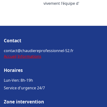
vivement l'équipe d'
Contact
contact@chaudiereprofessionnel-52.fr
Accueil
Informations
Horaires
Lun-Ven: 8h-19h
Service d'urgence 24/7
Zone intervention