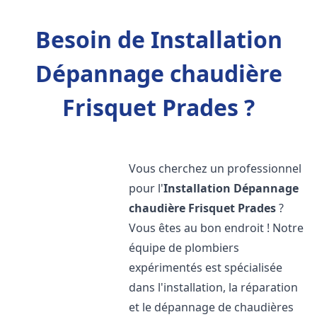
Besoin de Installation
Dépannage chaudière
Frisquet Prades ?
Vous cherchez un professionnel
pour l'
Installation Dépannage
chaudière Frisquet
Prades
?
Vous êtes au bon endroit ! Notre
équipe de plombiers
expérimentés est spécialisée
dans l'installation, la réparation
et le dépannage de chaudières