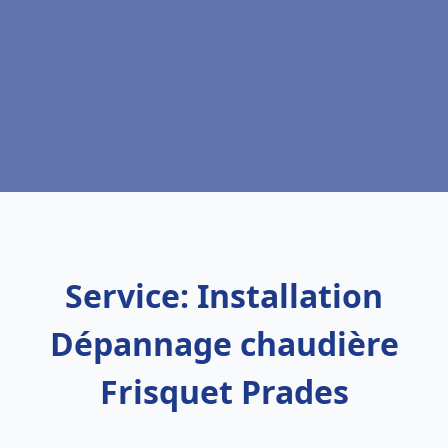
Service: Installation
Dépannage chaudière
Frisquet Prades