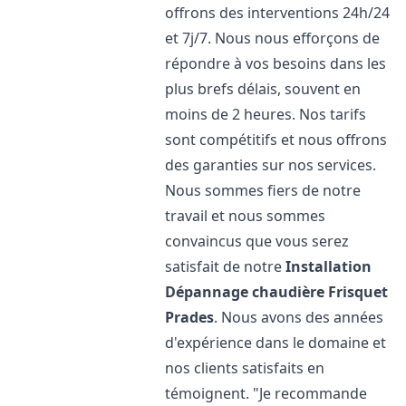
offrons des interventions 24h/24
et 7j/7. Nous nous efforçons de
répondre à vos besoins dans les
plus brefs délais, souvent en
moins de 2 heures. Nos tarifs
sont compétitifs et nous offrons
des garanties sur nos services.
Nous sommes fiers de notre
travail et nous sommes
convaincus que vous serez
satisfait de notre
Installation
Dépannage chaudière Frisquet
Prades
. Nous avons des années
d'expérience dans le domaine et
nos clients satisfaits en
témoignent. "Je recommande