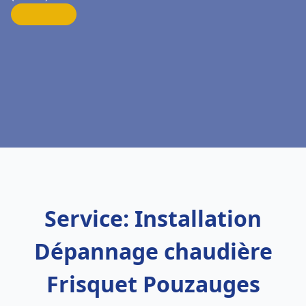
Service: Installation
Dépannage chaudière
Frisquet Pouzauges