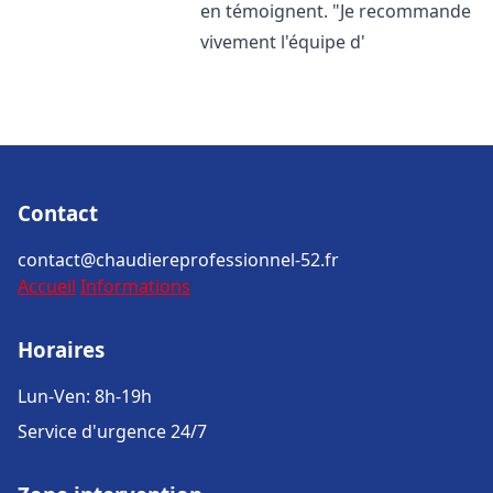
en témoignent. "Je recommande
vivement l'équipe d'
Contact
contact@chaudiereprofessionnel-52.fr
Accueil
Informations
Horaires
Lun-Ven: 8h-19h
Service d'urgence 24/7