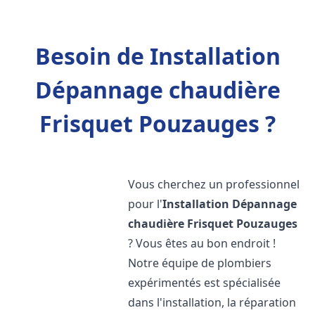
Besoin de Installation
Dépannage chaudière
Frisquet Pouzauges ?
Vous cherchez un professionnel
pour l'
Installation Dépannage
chaudière Frisquet
Pouzauges
? Vous êtes au bon endroit !
Notre équipe de plombiers
expérimentés est spécialisée
dans l'installation, la réparation