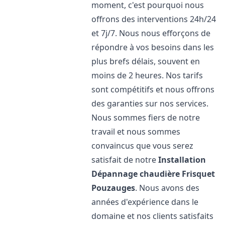
moment, c'est pourquoi nous
offrons des interventions 24h/24
et 7j/7. Nous nous efforçons de
répondre à vos besoins dans les
plus brefs délais, souvent en
moins de 2 heures. Nos tarifs
sont compétitifs et nous offrons
des garanties sur nos services.
Nous sommes fiers de notre
travail et nous sommes
convaincus que vous serez
satisfait de notre
Installation
Dépannage chaudière Frisquet
Pouzauges
. Nous avons des
années d'expérience dans le
domaine et nos clients satisfaits