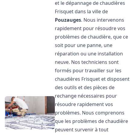
et le dépannage de chaudières
Frisquet dans la ville de
Pouzauges
. Nous intervenons
rapidement pour résoudre vos
problèmes de chaudière, que ce
soit pour une panne, une
réparation ou une installation
neuve. Nos techniciens sont
formés pour travailler sur les
chaudières Frisquet et disposent
des outils et des pièces de
rechange nécessaires pour
résoudre rapidement vos
problèmes. Nous comprenons
que les problèmes de chaudière
peuvent survenir à tout