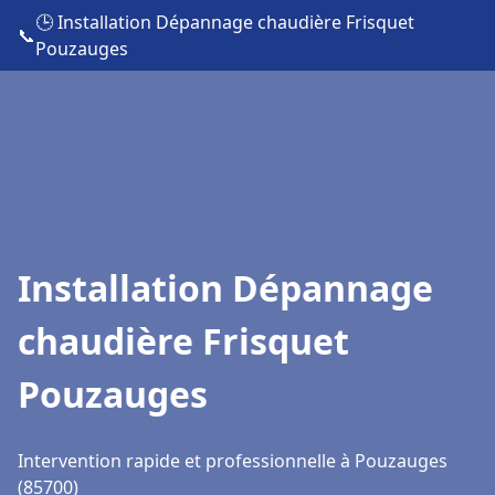
🕒 Installation Dépannage chaudière Frisquet
📞
Pouzauges
Installation Dépannage
chaudière Frisquet
Pouzauges
Intervention rapide et professionnelle à Pouzauges
(85700)