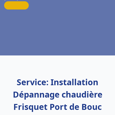
Service: Installation
Dépannage chaudière
Frisquet Port de Bouc