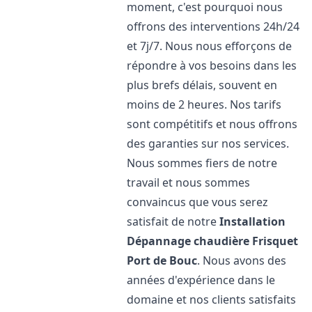
moment, c'est pourquoi nous
offrons des interventions 24h/24
et 7j/7. Nous nous efforçons de
répondre à vos besoins dans les
plus brefs délais, souvent en
moins de 2 heures. Nos tarifs
sont compétitifs et nous offrons
des garanties sur nos services.
Nous sommes fiers de notre
travail et nous sommes
convaincus que vous serez
satisfait de notre
Installation
Dépannage chaudière Frisquet
Port de Bouc
. Nous avons des
années d'expérience dans le
domaine et nos clients satisfaits