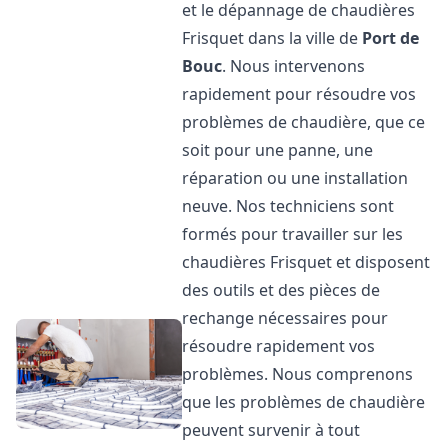
et le dépannage de chaudières
Frisquet dans la ville de
Port de
Bouc
. Nous intervenons
rapidement pour résoudre vos
problèmes de chaudière, que ce
soit pour une panne, une
réparation ou une installation
neuve. Nos techniciens sont
formés pour travailler sur les
chaudières Frisquet et disposent
des outils et des pièces de
rechange nécessaires pour
résoudre rapidement vos
problèmes. Nous comprenons
que les problèmes de chaudière
peuvent survenir à tout