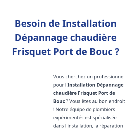
Besoin de Installation
Dépannage chaudière
Frisquet Port de Bouc ?
Vous cherchez un professionnel
pour l'
Installation Dépannage
chaudière Frisquet
Port de
Bouc
? Vous êtes au bon endroit
! Notre équipe de plombiers
expérimentés est spécialisée
dans l'installation, la réparation