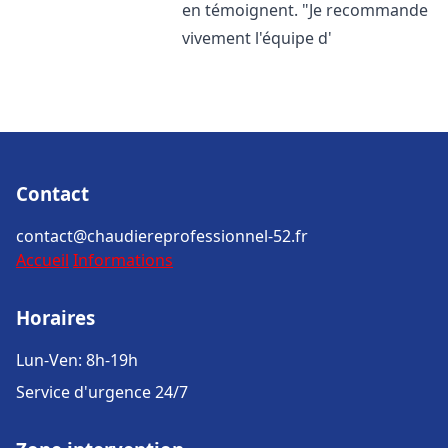
en témoignent. "Je recommande
vivement l'équipe d'
Contact
contact@chaudiereprofessionnel-52.fr
Accueil
Informations
Horaires
Lun-Ven: 8h-19h
Service d'urgence 24/7