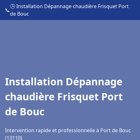
🕒 Installation Dépannage chaudière Frisquet Port
📞
de Bouc
Installation Dépannage
chaudière Frisquet Port
de Bouc
Intervention rapide et professionnelle à Port de Bouc
(13110)