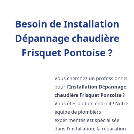
Besoin de Installation
Dépannage chaudière
Frisquet Pontoise ?
Vous cherchez un professionnel
pour l'
Installation Dépannage
chaudière Frisquet
Pontoise
?
Vous êtes au bon endroit ! Notre
équipe de plombiers
expérimentés est spécialisée
dans l'installation, la réparation