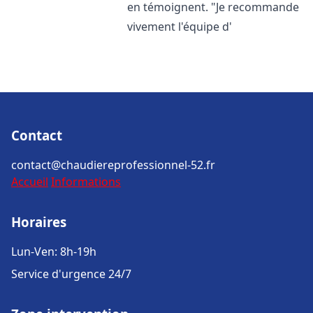
en témoignent. "Je recommande
vivement l'équipe d'
Contact
contact@chaudiereprofessionnel-52.fr
Accueil
Informations
Horaires
Lun-Ven: 8h-19h
Service d'urgence 24/7