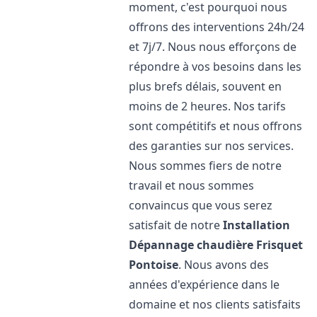
moment, c'est pourquoi nous
offrons des interventions 24h/24
et 7j/7. Nous nous efforçons de
répondre à vos besoins dans les
plus brefs délais, souvent en
moins de 2 heures. Nos tarifs
sont compétitifs et nous offrons
des garanties sur nos services.
Nous sommes fiers de notre
travail et nous sommes
convaincus que vous serez
satisfait de notre
Installation
Dépannage chaudière Frisquet
Pontoise
. Nous avons des
années d'expérience dans le
domaine et nos clients satisfaits