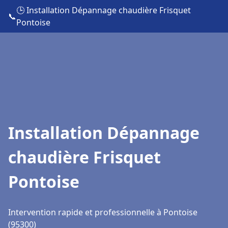
🕒 Installation Dépannage chaudière Frisquet
📞
Pontoise
Installation Dépannage
chaudière Frisquet
Pontoise
Intervention rapide et professionnelle à Pontoise
(95300)