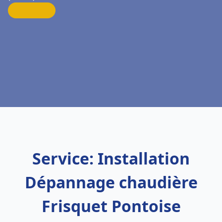
Service: Installation
Dépannage chaudière
Frisquet Pontoise