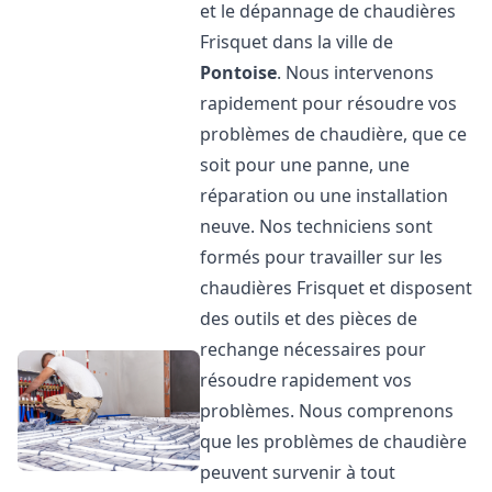
et le dépannage de chaudières
Frisquet dans la ville de
Pontoise
. Nous intervenons
rapidement pour résoudre vos
problèmes de chaudière, que ce
soit pour une panne, une
réparation ou une installation
neuve. Nos techniciens sont
formés pour travailler sur les
chaudières Frisquet et disposent
des outils et des pièces de
rechange nécessaires pour
résoudre rapidement vos
problèmes. Nous comprenons
que les problèmes de chaudière
peuvent survenir à tout