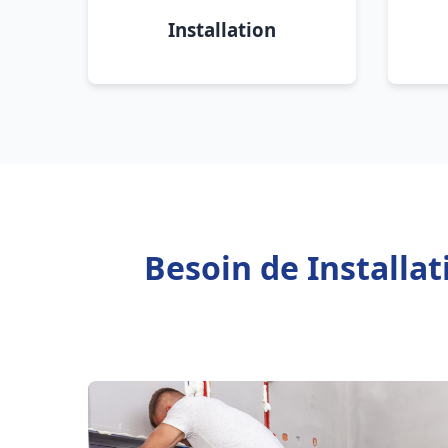
Installation
Besoin de Installa