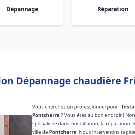
Dépannage
Réparation
tion Dépannage chaudière Fr
Vous cherchez un professionnel pour l'
Insta
Pontcharra
? Vous êtes au bon endroit ! No
spécialisée dans l'installation, la réparation
ville de
Pontcharra
. Nous intervenons rapi