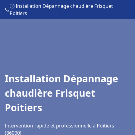
🕒 Installation Dépannage chaudière Frisquet
📞
Poitiers
Installation Dépannage
chaudière Frisquet
Poitiers
Intervention rapide et professionnelle à Poitiers
(86000)