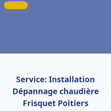
Service: Installation
Dépannage chaudière
Frisquet Poitiers