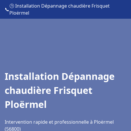
🕒 Installation Dépannage chaudière Frisquet
📞
Ploërmel
Installation Dépannage
chaudière Frisquet
Ploërmel
Intervention rapide et professionnelle à Ploërmel
(56800)