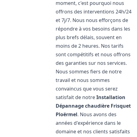
moment, c'est pourquoi nous
offrons des interventions 24h/24
et 7j/7. Nous nous efforçons de
répondre à vos besoins dans les
plus brefs délais, souvent en
moins de 2 heures. Nos tarifs
sont compétitifs et nous offrons
des garanties sur nos services.
Nous sommes fiers de notre
travail et nous sommes
convaincus que vous serez
satisfait de notre
Installation
Dépannage chaudière Frisquet
Ploërmel
. Nous avons des
années d'expérience dans le
domaine et nos clients satisfaits