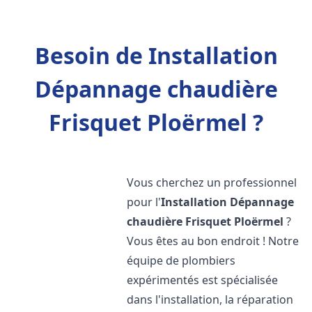
Besoin de Installation
Dépannage chaudière
Frisquet Ploërmel ?
Vous cherchez un professionnel
pour l'
Installation Dépannage
chaudière Frisquet
Ploërmel
?
Vous êtes au bon endroit ! Notre
équipe de plombiers
expérimentés est spécialisée
dans l'installation, la réparation