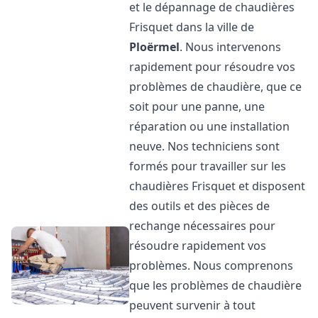
et le dépannage de chaudières
Frisquet dans la ville de
Ploërmel
. Nous intervenons
rapidement pour résoudre vos
problèmes de chaudière, que ce
soit pour une panne, une
réparation ou une installation
neuve. Nos techniciens sont
formés pour travailler sur les
chaudières Frisquet et disposent
des outils et des pièces de
rechange nécessaires pour
résoudre rapidement vos
problèmes. Nous comprenons
que les problèmes de chaudière
peuvent survenir à tout