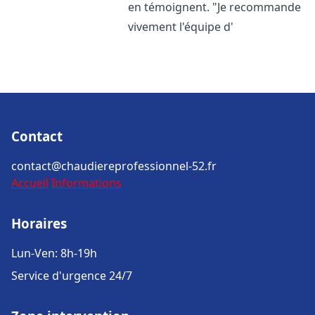
en témoignent. "Je recommande
vivement l'équipe d'
Contact
contact@chaudiereprofessionnel-52.fr
Accueil
Informations
Horaires
Lun-Ven: 8h-19h
Service d'urgence 24/7