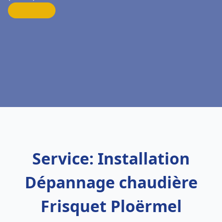
Service: Installation
Dépannage chaudière
Frisquet Ploërmel