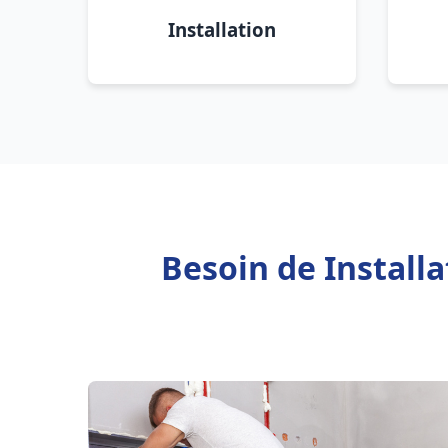
Installation
Besoin de Install