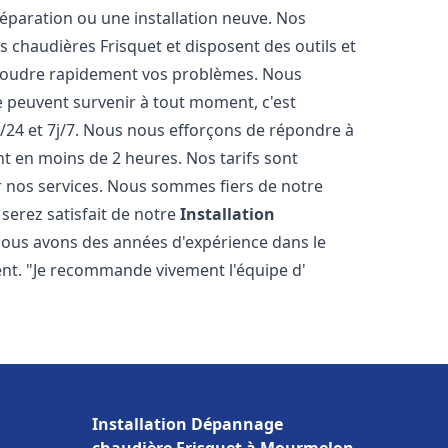
éparation ou une installation neuve. Nos
es chaudières Frisquet et disposent des outils et
ésoudre rapidement vos problèmes. Nous
peuvent survenir à tout moment, c'est
/24 et 7j/7. Nous nous efforçons de répondre à
nt en moins de 2 heures. Nos tarifs sont
r nos services. Nous sommes fiers de notre
serez satisfait de notre
Installation
Nous avons des années d'expérience dans le
ent. "Je recommande vivement l'équipe d'
Installation Dépannage