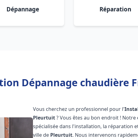
Dépannage
Réparation
ation Dépannage chaudière Fr
Vous cherchez un professionnel pour l'
Insta
Pleurtuit
? Vous êtes au bon endroit ! Notre
spécialisée dans l'installation, la réparation
ville de
Pleurtuit
. Nous intervenons rapidem