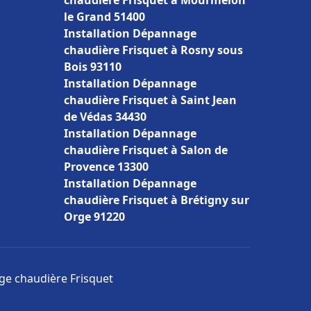
chaudière Frisquet à Mourmelon
le Grand 51400
Installation Dépannage
chaudière Frisquet à Rosny sous
Bois 93110
Installation Dépannage
chaudière Frisquet à Saint Jean
de Védas 34430
Installation Dépannage
chaudière Frisquet à Salon de
Provence 13300
Installation Dépannage
chaudière Frisquet à Brétigny sur
Orge 91220
age chaudière Frisquet