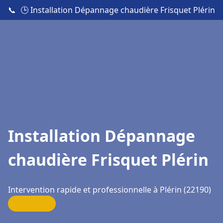
📞
🕒 Installation Dépannage chaudière Frisquet Plérin
Installation Dépannage
chaudière Frisquet Plérin
Intervention rapide et professionnelle à Plérin (22190)