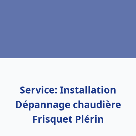
Service: Installation
Dépannage chaudière
Frisquet Plérin