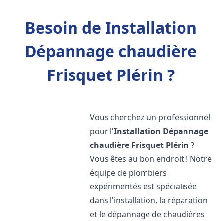
Besoin de Installation
Dépannage chaudière
Frisquet Plérin ?
Vous cherchez un professionnel
pour l'
Installation Dépannage
chaudière Frisquet
Plérin
?
Vous êtes au bon endroit ! Notre
équipe de plombiers
expérimentés est spécialisée
dans l'installation, la réparation
et le dépannage de chaudières