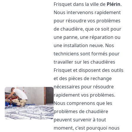
Frisquet dans la ville de
Plérin
.
Nous intervenons rapidement
pour résoudre vos problèmes
de chaudière, que ce soit pour
une panne, une réparation ou
une installation neuve. Nos
techniciens sont formés pour
travailler sur les chaudières
Frisquet et disposent des outils
et des pièces de rechange
nécessaires pour résoudre
rapidement vos problèmes.
Nous comprenons que les
problèmes de chaudière
peuvent survenir à tout
moment, c'est pourquoi nous