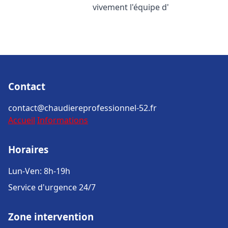
vivement l'équipe d'
Contact
contact@chaudiereprofessionnel-52.fr
Accueil
Informations
Horaires
Lun-Ven: 8h-19h
Service d'urgence 24/7
Zone intervention