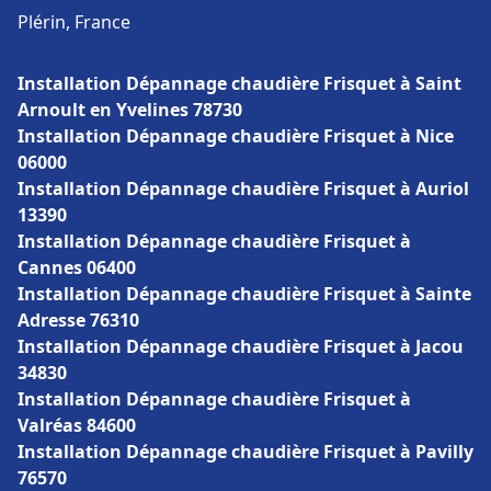
Plérin, France
Installation Dépannage chaudière Frisquet à Saint
Arnoult en Yvelines 78730
Installation Dépannage chaudière Frisquet à Nice
06000
Installation Dépannage chaudière Frisquet à Auriol
13390
Installation Dépannage chaudière Frisquet à
Cannes 06400
Installation Dépannage chaudière Frisquet à Sainte
Adresse 76310
Installation Dépannage chaudière Frisquet à Jacou
34830
Installation Dépannage chaudière Frisquet à
Valréas 84600
Installation Dépannage chaudière Frisquet à Pavilly
76570