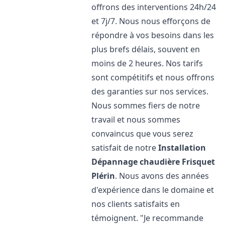
offrons des interventions 24h/24
et 7j/7. Nous nous efforçons de
répondre à vos besoins dans les
plus brefs délais, souvent en
moins de 2 heures. Nos tarifs
sont compétitifs et nous offrons
des garanties sur nos services.
Nous sommes fiers de notre
travail et nous sommes
convaincus que vous serez
satisfait de notre
Installation
Dépannage chaudière Frisquet
Plérin
. Nous avons des années
d'expérience dans le domaine et
nos clients satisfaits en
témoignent. "Je recommande