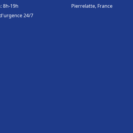
: 8h-19h
Pierrelatte, France
 d'urgence 24/7