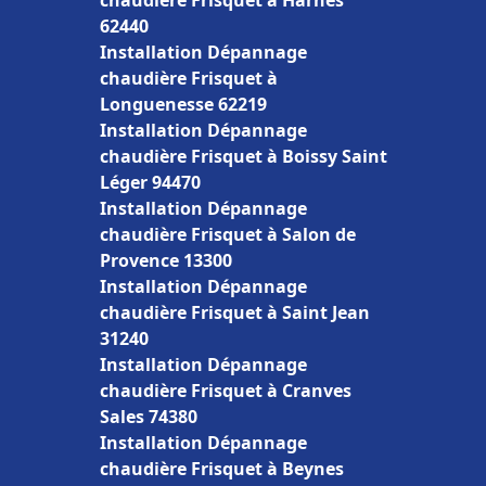
chaudière Frisquet à Harnes
62440
Installation Dépannage
chaudière Frisquet à
Longuenesse 62219
Installation Dépannage
chaudière Frisquet à Boissy Saint
Léger 94470
Installation Dépannage
chaudière Frisquet à Salon de
Provence 13300
Installation Dépannage
chaudière Frisquet à Saint Jean
31240
Installation Dépannage
chaudière Frisquet à Cranves
Sales 74380
Installation Dépannage
chaudière Frisquet à Beynes