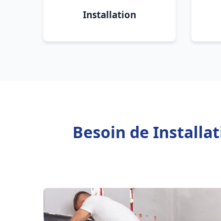
Installation
Besoin de Installa