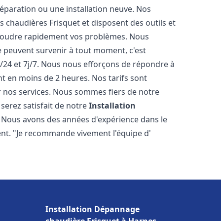
éparation ou une installation neuve. Nos
es chaudières Frisquet et disposent des outils et
ésoudre rapidement vos problèmes. Nous
peuvent survenir à tout moment, c'est
/24 et 7j/7. Nous nous efforçons de répondre à
nt en moins de 2 heures. Nos tarifs sont
r nos services. Nous sommes fiers de notre
serez satisfait de notre
Installation
. Nous avons des années d'expérience dans le
ent. "Je recommande vivement l'équipe d'
Installation Dépannage