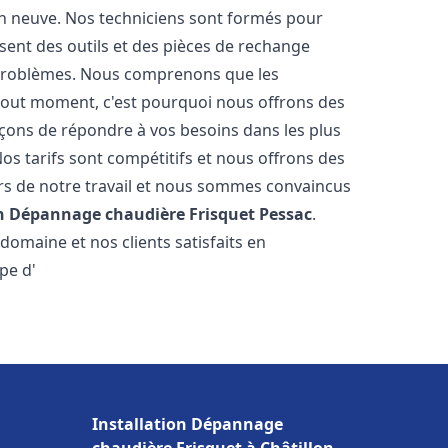
on neuve. Nos techniciens sont formés pour
osent des outils et des pièces de rechange
problèmes. Nous comprenons que les
tout moment, c'est pourquoi nous offrons des
rçons de répondre à vos besoins dans les plus
os tarifs sont compétitifs et nous offrons des
rs de notre travail et nous sommes convaincus
on Dépannage chaudière Frisquet
Pessac
.
omaine et nos clients satisfaits en
pe d'
Installation Dépannage