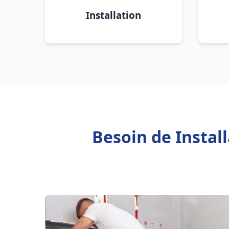
Installation
Besoin de Instal