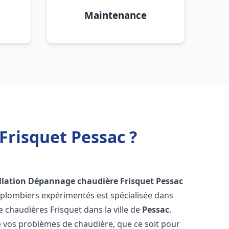
Maintenance
Frisquet Pessac ?
llation Dépannage chaudière Frisquet
Pessac
 plombiers expérimentés est spécialisée dans
de chaudières Frisquet dans la ville de
Pessac
.
vos problèmes de chaudière, que ce soit pour