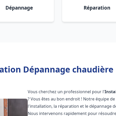
Dépannage
Réparation
lation Dépannage chaudière 
Vous cherchez un professionnel pour l'
Insta
? Vous êtes au bon endroit ! Notre équipe de
l'installation, la réparation et le dépannage 
Nous intervenons rapidement pour résoudre 