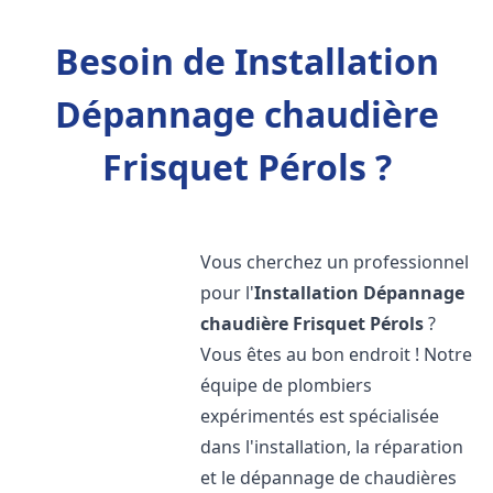
Besoin de Installation
Dépannage chaudière
Frisquet Pérols ?
Vous cherchez un professionnel
pour l'
Installation Dépannage
chaudière Frisquet
Pérols
?
Vous êtes au bon endroit ! Notre
équipe de plombiers
expérimentés est spécialisée
dans l'installation, la réparation
et le dépannage de chaudières