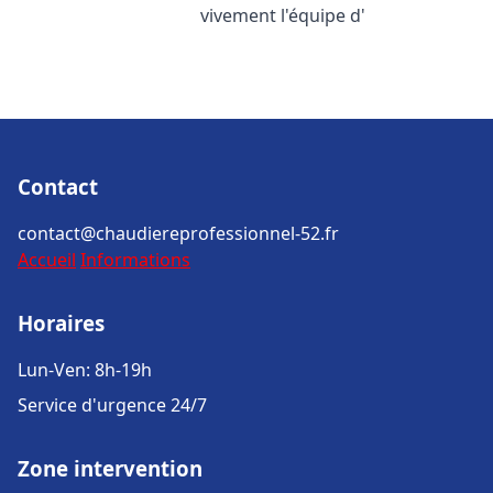
vivement l'équipe d'
Contact
contact@chaudiereprofessionnel-52.fr
Accueil
Informations
Horaires
Lun-Ven: 8h-19h
Service d'urgence 24/7
Zone intervention