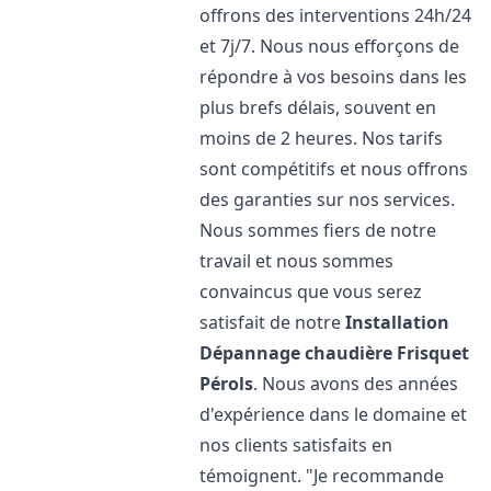
offrons des interventions 24h/24
et 7j/7. Nous nous efforçons de
répondre à vos besoins dans les
plus brefs délais, souvent en
moins de 2 heures. Nos tarifs
sont compétitifs et nous offrons
des garanties sur nos services.
Nous sommes fiers de notre
travail et nous sommes
convaincus que vous serez
satisfait de notre
Installation
Dépannage chaudière Frisquet
Pérols
. Nous avons des années
d'expérience dans le domaine et
nos clients satisfaits en
témoignent. "Je recommande