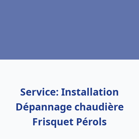
Service: Installation
Dépannage chaudière
Frisquet Pérols