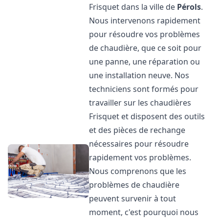
Frisquet dans la ville de
Pérols
.
Nous intervenons rapidement
pour résoudre vos problèmes
de chaudière, que ce soit pour
une panne, une réparation ou
une installation neuve. Nos
techniciens sont formés pour
travailler sur les chaudières
Frisquet et disposent des outils
et des pièces de rechange
nécessaires pour résoudre
rapidement vos problèmes.
Nous comprenons que les
problèmes de chaudière
peuvent survenir à tout
moment, c'est pourquoi nous