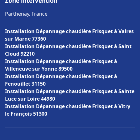
Zone intervention
Parthenay, France
Installation Dépannage chaudière Frisquet à Vaires
sur Marne 77360
Installation Dépannage chaudière Frisquet à Saint
Cloud 92210
Installation Dépannage chaudière Frisquet à
Villeneuve sur Yonne 89500
Installation Dépannage chaudière Frisquet à
Fenouillet 31150
Installation Dépannage chaudière Frisquet à Sainte
Luce sur Loire 44980
Installation Dépannage chaudière Frisquet à Vitry
le François 51300