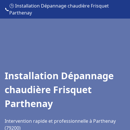
🕒 Installation Dépannage chaudière Frisquet
📞
Parthenay
Installation Dépannage
chaudière Frisquet
Parthenay
Intervention rapide et professionnelle à Parthenay
(79200)