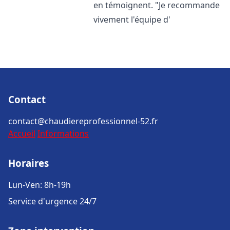
en témoignent. "Je recommande
vivement l'équipe d'
Contact
contact@chaudiereprofessionnel-52.fr
Accueil
Informations
Horaires
Lun-Ven: 8h-19h
Service d'urgence 24/7