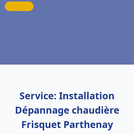
Service: Installation
Dépannage chaudière
Frisquet Parthenay