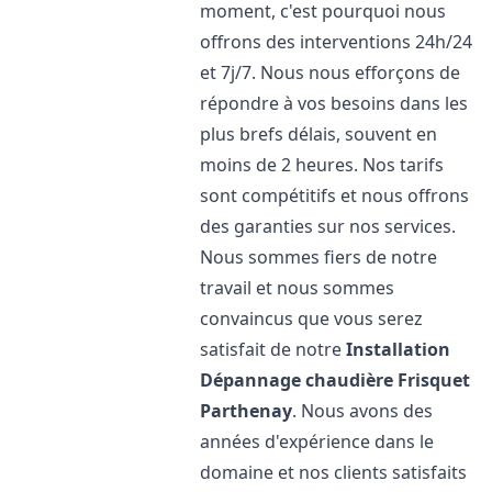
moment, c'est pourquoi nous
offrons des interventions 24h/24
et 7j/7. Nous nous efforçons de
répondre à vos besoins dans les
plus brefs délais, souvent en
moins de 2 heures. Nos tarifs
sont compétitifs et nous offrons
des garanties sur nos services.
Nous sommes fiers de notre
travail et nous sommes
convaincus que vous serez
satisfait de notre
Installation
Dépannage chaudière Frisquet
Parthenay
. Nous avons des
années d'expérience dans le
domaine et nos clients satisfaits