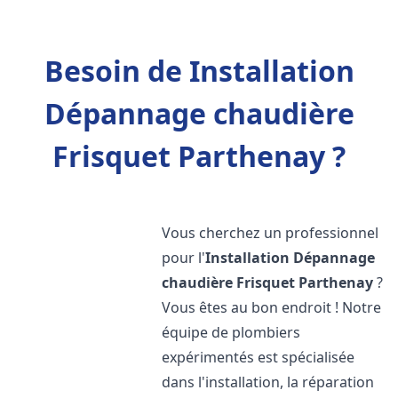
Besoin de Installation
Dépannage chaudière
Frisquet Parthenay ?
Vous cherchez un professionnel
pour l'
Installation Dépannage
chaudière Frisquet
Parthenay
?
Vous êtes au bon endroit ! Notre
équipe de plombiers
expérimentés est spécialisée
dans l'installation, la réparation