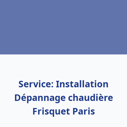
Service: Installation
Dépannage chaudière
Frisquet Paris