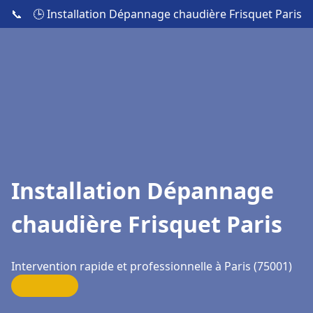
📞
🕒 Installation Dépannage chaudière Frisquet Paris
Installation Dépannage
chaudière Frisquet Paris
Intervention rapide et professionnelle à Paris (75001)