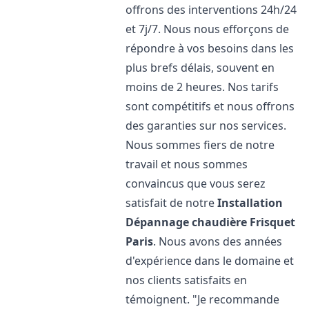
offrons des interventions 24h/24
et 7j/7. Nous nous efforçons de
répondre à vos besoins dans les
plus brefs délais, souvent en
moins de 2 heures. Nos tarifs
sont compétitifs et nous offrons
des garanties sur nos services.
Nous sommes fiers de notre
travail et nous sommes
convaincus que vous serez
satisfait de notre
Installation
Dépannage chaudière Frisquet
Paris
. Nous avons des années
d'expérience dans le domaine et
nos clients satisfaits en
témoignent. "Je recommande