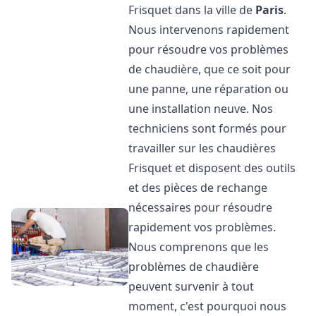
Frisquet dans la ville de
Paris
.
Nous intervenons rapidement
pour résoudre vos problèmes
de chaudière, que ce soit pour
une panne, une réparation ou
une installation neuve. Nos
techniciens sont formés pour
travailler sur les chaudières
Frisquet et disposent des outils
et des pièces de rechange
nécessaires pour résoudre
rapidement vos problèmes.
Nous comprenons que les
problèmes de chaudière
peuvent survenir à tout
moment, c'est pourquoi nous