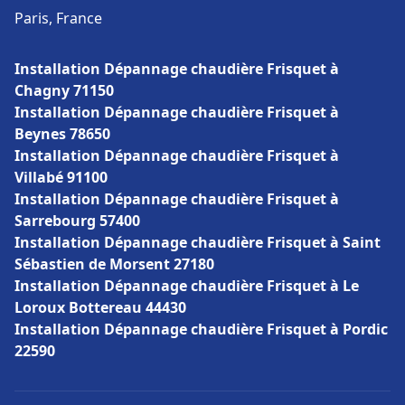
Paris, France
Installation Dépannage chaudière Frisquet à
Chagny 71150
Installation Dépannage chaudière Frisquet à
Beynes 78650
Installation Dépannage chaudière Frisquet à
Villabé 91100
Installation Dépannage chaudière Frisquet à
Sarrebourg 57400
Installation Dépannage chaudière Frisquet à Saint
Sébastien de Morsent 27180
Installation Dépannage chaudière Frisquet à Le
Loroux Bottereau 44430
Installation Dépannage chaudière Frisquet à Pordic
22590