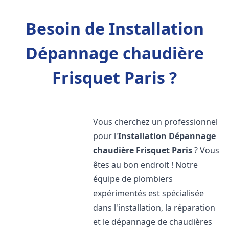
Besoin de Installation
Dépannage chaudière
Frisquet Paris ?
Vous cherchez un professionnel
pour l'
Installation Dépannage
chaudière Frisquet
Paris
? Vous
êtes au bon endroit ! Notre
équipe de plombiers
expérimentés est spécialisée
dans l'installation, la réparation
et le dépannage de chaudières