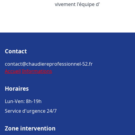
vivement l'équipe d'
Contact
contact@chaudiereprofessionnel-52.fr
Accueil
Informations
Horaires
Lun-Ven: 8h-19h
Service d'urgence 24/7
Zone intervention