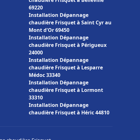
chaudière Frisquet à Belleville
69220
Installation Dépannage
chaudière Frisquet à Saint Cyr au
Mont d'Or 69450
Installation Dépannage
chaudière Frisquet à Périgueux
24000
Installation Dépannage
chaudière Frisquet à Lesparre
Médoc 33340
Installation Dépannage
chaudière Frisquet à Lormont
33310
Installation Dépannage
chaudière Frisquet à Héric 44810