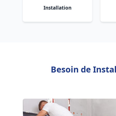
Installation
Besoin de Insta