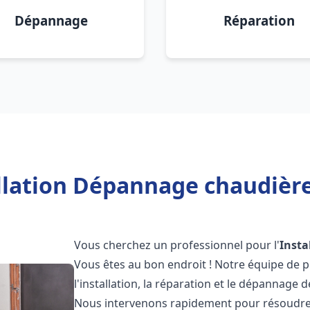
Dépannage
Réparation
llation Dépannage chaudière
Vous cherchez un professionnel pour l'
Insta
Vous êtes au bon endroit ! Notre équipe de 
l'installation, la réparation et le dépannage 
Nous intervenons rapidement pour résoudre 