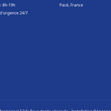
: 8h-19h
Pacé, France
 d'urgence 24/7