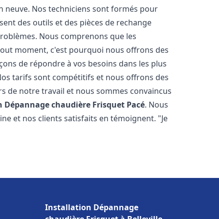
on neuve. Nos techniciens sont formés pour
osent des outils et des pièces de rechange
problèmes. Nous comprenons que les
tout moment, c'est pourquoi nous offrons des
rçons de répondre à vos besoins dans les plus
os tarifs sont compétitifs et nous offrons des
rs de notre travail et nous sommes convaincus
on Dépannage chaudière Frisquet
Pacé
. Nous
e et nos clients satisfaits en témoignent. "Je
Installation Dépannage