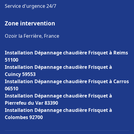
Service d'urgence 24/7
Zone intervention
Ozoir la Ferrière, France
Installation Dépannage chaudière Frisquet à Reims
51100
Installation Dépannage chaudière Frisquet à
Cuincy 59553
Installation Dépannage chaudière Frisquet à Carros
06510
Installation Dépannage chaudière Frisquet à
Pierrefeu du Var 83390
Installation Dépannage chaudière Frisquet à
Colombes 92700