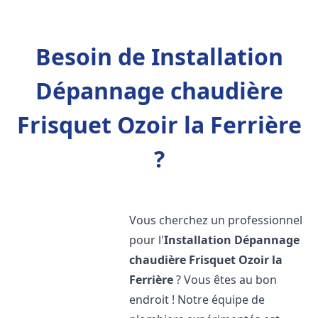
Besoin de Installation
Dépannage chaudière
Frisquet Ozoir la Ferrière
?
Vous cherchez un professionnel
pour l'
Installation Dépannage
chaudière Frisquet
Ozoir la
Ferrière
? Vous êtes au bon
endroit ! Notre équipe de