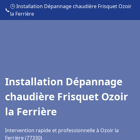
🕒 Installation Dépannage chaudière Frisquet Ozoir
📞
la Ferrière
Installation Dépannage
chaudière Frisquet Ozoir
la Ferrière
Intervention rapide et professionnelle à Ozoir la
Ferrière (77330)