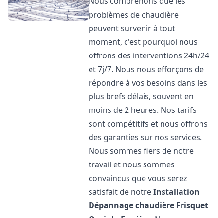
Nous comprenons que les
problèmes de chaudière
peuvent survenir à tout
moment, c'est pourquoi nous
offrons des interventions 24h/24
et 7j/7. Nous nous efforçons de
répondre à vos besoins dans les
plus brefs délais, souvent en
moins de 2 heures. Nos tarifs
sont compétitifs et nous offrons
des garanties sur nos services.
Nous sommes fiers de notre
travail et nous sommes
convaincus que vous serez
satisfait de notre
Installation
Dépannage chaudière Frisquet