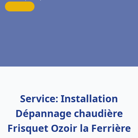
Service: Installation
Dépannage chaudière
Frisquet Ozoir la Ferrière