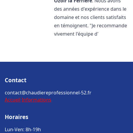
Ozoir la Ferrière
. Nous avons
des années d'expérience dans le
domaine et nos clients satisfaits
en témoignent. "Je recommande
vivement l'équipe d'
Contact
contact@chaudiereprofessionnel-52.fr
Accueil
Informations
Horaires
Lun-Ven: 8h-19h