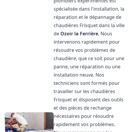
plombiers expérimentés est
spécialisée dans l'installation, la
réparation et le dépannage de
chaudières Frisquet dans la ville
de
Ozoir la Ferrière
. Nous
intervenons rapidement pour
résoudre vos problèmes de
chaudière, que ce soit pour une
panne, une réparation ou une
installation neuve. Nos
techniciens sont formés pour
travailler sur les chaudières
Frisquet et disposent des outils
et des pièces de rechange
nécessaires pour résoudre
rapidement vos problèmes.