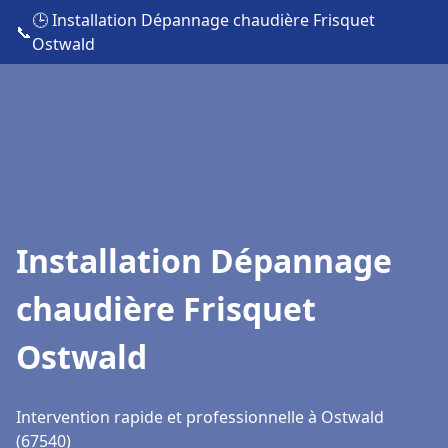
🕒 Installation Dépannage chaudière Frisquet
📞
Ostwald
Installation Dépannage
chaudière Frisquet
Ostwald
Intervention rapide et professionnelle à Ostwald
(67540)