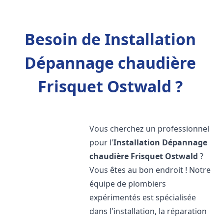
Besoin de Installation
Dépannage chaudière
Frisquet Ostwald ?
Vous cherchez un professionnel
pour l'
Installation Dépannage
chaudière Frisquet
Ostwald
?
Vous êtes au bon endroit ! Notre
équipe de plombiers
expérimentés est spécialisée
dans l'installation, la réparation