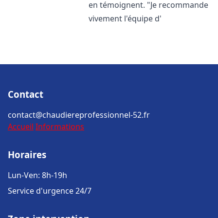
en témoignent. "Je recommande
vivement l'équipe d'
Contact
contact@chaudiereprofessionnel-52.fr
Accueil
Informations
Horaires
Lun-Ven: 8h-19h
Service d'urgence 24/7