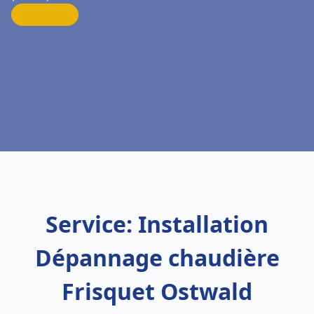
Service: Installation
Dépannage chaudière
Frisquet Ostwald