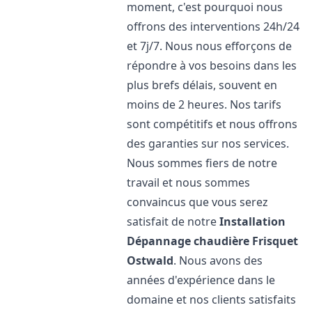
moment, c'est pourquoi nous
offrons des interventions 24h/24
et 7j/7. Nous nous efforçons de
répondre à vos besoins dans les
plus brefs délais, souvent en
moins de 2 heures. Nos tarifs
sont compétitifs et nous offrons
des garanties sur nos services.
Nous sommes fiers de notre
travail et nous sommes
convaincus que vous serez
satisfait de notre
Installation
Dépannage chaudière Frisquet
Ostwald
. Nous avons des
années d'expérience dans le
domaine et nos clients satisfaits