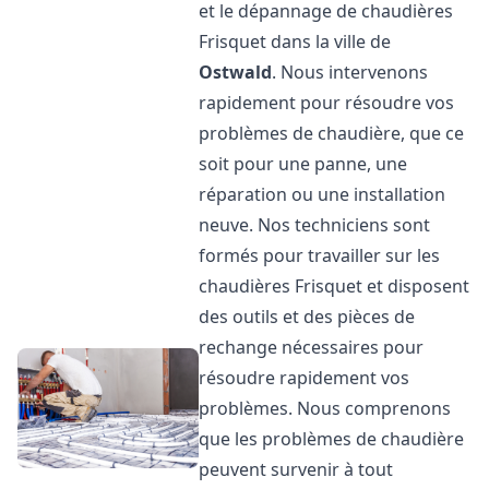
et le dépannage de chaudières
Frisquet dans la ville de
Ostwald
. Nous intervenons
rapidement pour résoudre vos
problèmes de chaudière, que ce
soit pour une panne, une
réparation ou une installation
neuve. Nos techniciens sont
formés pour travailler sur les
chaudières Frisquet et disposent
des outils et des pièces de
rechange nécessaires pour
résoudre rapidement vos
problèmes. Nous comprenons
que les problèmes de chaudière
peuvent survenir à tout