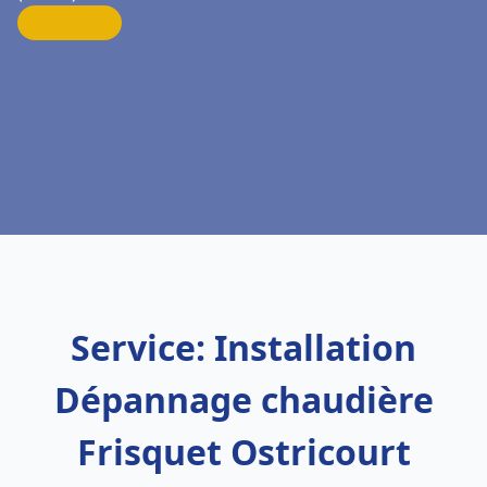
Service: Installation
Dépannage chaudière
Frisquet Ostricourt