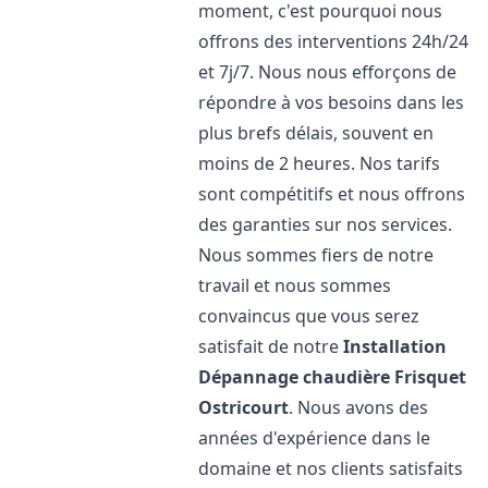
moment, c'est pourquoi nous
offrons des interventions 24h/24
et 7j/7. Nous nous efforçons de
répondre à vos besoins dans les
plus brefs délais, souvent en
moins de 2 heures. Nos tarifs
sont compétitifs et nous offrons
des garanties sur nos services.
Nous sommes fiers de notre
travail et nous sommes
convaincus que vous serez
satisfait de notre
Installation
Dépannage chaudière Frisquet
Ostricourt
. Nous avons des
années d'expérience dans le
domaine et nos clients satisfaits