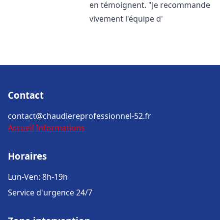
en témoignent. "Je recommande
vivement l'équipe d'
Contact
contact@chaudiereprofessionnel-52.fr
Accueil
Informations
Horaires
Lun-Ven: 8h-19h
Service d'urgence 24/7