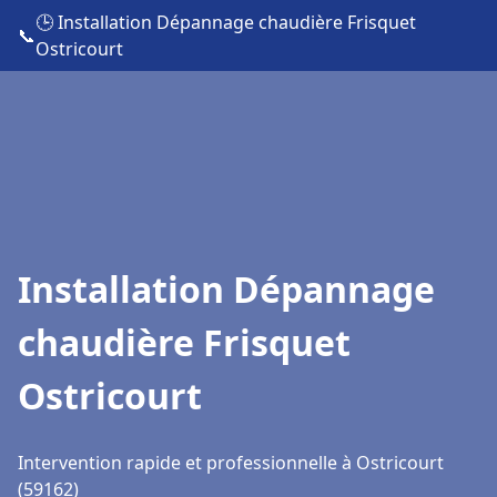
🕒 Installation Dépannage chaudière Frisquet
📞
Ostricourt
Installation Dépannage
chaudière Frisquet
Ostricourt
Intervention rapide et professionnelle à Ostricourt
(59162)