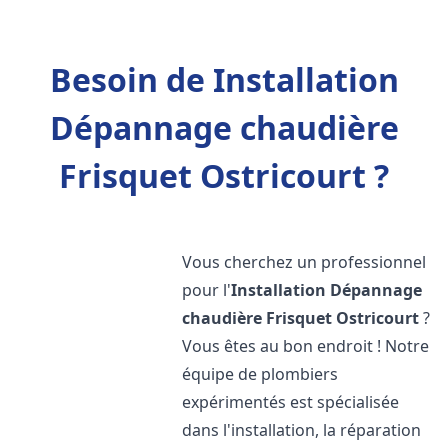
Besoin de Installation
Dépannage chaudière
Frisquet Ostricourt ?
Vous cherchez un professionnel
pour l'
Installation Dépannage
chaudière Frisquet
Ostricourt
?
Vous êtes au bon endroit ! Notre
équipe de plombiers
expérimentés est spécialisée
dans l'installation, la réparation