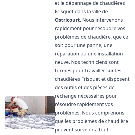
et le dépannage de chaudières
Frisquet dans la ville de
Ostricourt
. Nous intervenons
rapidement pour résoudre vos
problèmes de chaudière, que ce
soit pour une panne, une
réparation ou une installation
neuve. Nos techniciens sont
formés pour travailler sur les
chaudières Frisquet et disposent
des outils et des pièces de
rechange nécessaires pour
résoudre rapidement vos
problèmes. Nous comprenons
que les problèmes de chaudière
peuvent survenir à tout