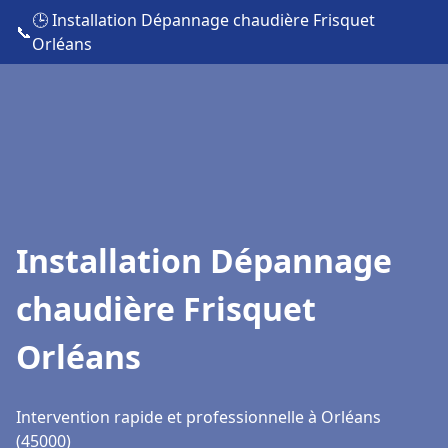
🕒 Installation Dépannage chaudière Frisquet
📞
Orléans
Installation Dépannage
chaudière Frisquet
Orléans
Intervention rapide et professionnelle à Orléans
(45000)