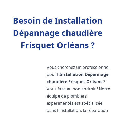
Besoin de Installation
Dépannage chaudière
Frisquet Orléans ?
Vous cherchez un professionnel
pour l'
Installation Dépannage
chaudière Frisquet
Orléans
?
Vous êtes au bon endroit ! Notre
équipe de plombiers
expérimentés est spécialisée
dans l'installation, la réparation