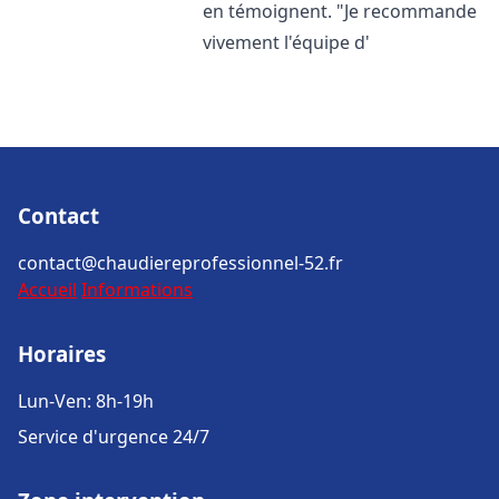
en témoignent. "Je recommande
vivement l'équipe d'
Contact
contact@chaudiereprofessionnel-52.fr
Accueil
Informations
Horaires
Lun-Ven: 8h-19h
Service d'urgence 24/7