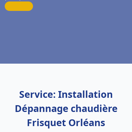
Service: Installation
Dépannage chaudière
Frisquet Orléans