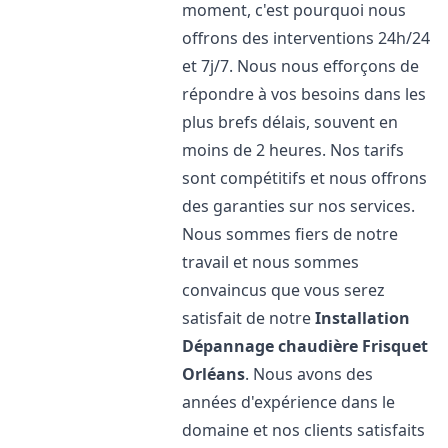
moment, c'est pourquoi nous
offrons des interventions 24h/24
et 7j/7. Nous nous efforçons de
répondre à vos besoins dans les
plus brefs délais, souvent en
moins de 2 heures. Nos tarifs
sont compétitifs et nous offrons
des garanties sur nos services.
Nous sommes fiers de notre
travail et nous sommes
convaincus que vous serez
satisfait de notre
Installation
Dépannage chaudière Frisquet
Orléans
. Nous avons des
années d'expérience dans le
domaine et nos clients satisfaits