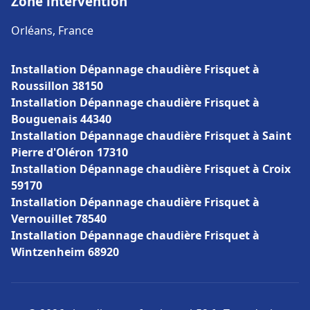
Zone intervention
Orléans, France
Installation Dépannage chaudière Frisquet à
Roussillon 38150
Installation Dépannage chaudière Frisquet à
Bouguenais 44340
Installation Dépannage chaudière Frisquet à Saint
Pierre d'Oléron 17310
Installation Dépannage chaudière Frisquet à Croix
59170
Installation Dépannage chaudière Frisquet à
Vernouillet 78540
Installation Dépannage chaudière Frisquet à
Wintzenheim 68920