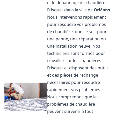
et le dépannage de chaudières
Frisquet dans la ville de
Orléans
.
Nous intervenons rapidement
pour résoudre vos problèmes
de chaudière, que ce soit pour
une panne, une réparation ou
une installation neuve. Nos
techniciens sont formés pour
travailler sur les chaudières
Frisquet et disposent des outils
et des pièces de rechange
nécessaires pour résoudre
rapidement vos problèmes.
Nous comprenons que les
problèmes de chaudière
peuvent survenir à tout