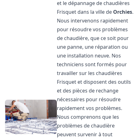
et le dépannage de chaudières
Frisquet dans la ville de
Orchies
.
Nous intervenons rapidement
pour résoudre vos problèmes
de chaudière, que ce soit pour
une panne, une réparation ou
une installation neuve. Nos
techniciens sont formés pour
travailler sur les chaudières
Frisquet et disposent des outils
et des pièces de rechange
nécessaires pour résoudre
rapidement vos problèmes.
Nous comprenons que les
problèmes de chaudière
peuvent survenir à tout