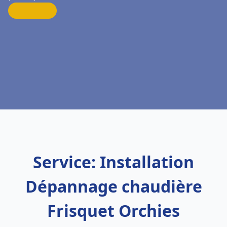
Service: Installation
Dépannage chaudière
Frisquet Orchies