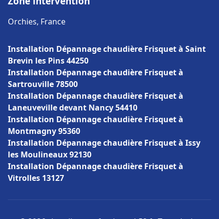
Zone intervention
Orchies, France
Installation Dépannage chaudière Frisquet à Saint
Brevin les Pins 44250
Installation Dépannage chaudière Frisquet à
Sartrouville 78500
Installation Dépannage chaudière Frisquet à
Laneuveville devant Nancy 54410
Installation Dépannage chaudière Frisquet à
Montmagny 95360
Installation Dépannage chaudière Frisquet à Issy
les Moulineaux 92130
Installation Dépannage chaudière Frisquet à
Vitrolles 13127