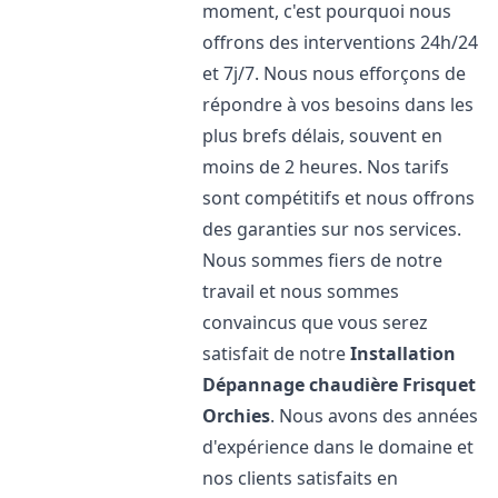
moment, c'est pourquoi nous
offrons des interventions 24h/24
et 7j/7. Nous nous efforçons de
répondre à vos besoins dans les
plus brefs délais, souvent en
moins de 2 heures. Nos tarifs
sont compétitifs et nous offrons
des garanties sur nos services.
Nous sommes fiers de notre
travail et nous sommes
convaincus que vous serez
satisfait de notre
Installation
Dépannage chaudière Frisquet
Orchies
. Nous avons des années
d'expérience dans le domaine et
nos clients satisfaits en