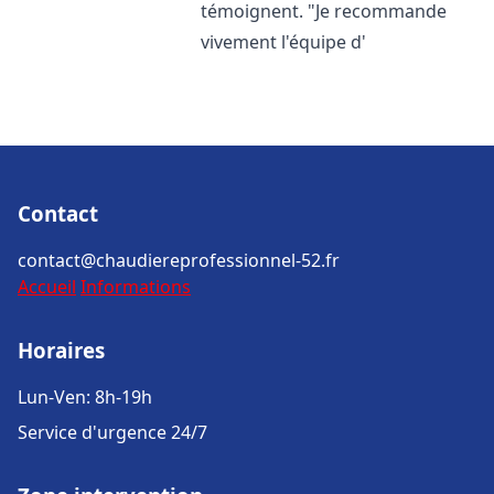
témoignent. "Je recommande
vivement l'équipe d'
Contact
contact@chaudiereprofessionnel-52.fr
Accueil
Informations
Horaires
Lun-Ven: 8h-19h
Service d'urgence 24/7