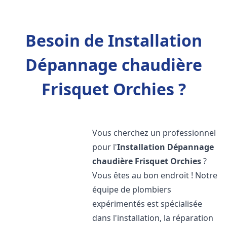
Besoin de Installation
Dépannage chaudière
Frisquet Orchies ?
Vous cherchez un professionnel
pour l'
Installation Dépannage
chaudière Frisquet
Orchies
?
Vous êtes au bon endroit ! Notre
équipe de plombiers
expérimentés est spécialisée
dans l'installation, la réparation