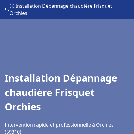
🕒 Installation Dépannage chaudière Frisquet
📞
Orchies
Installation Dépannage
chaudière Frisquet
Orchies
Intervention rapide et professionnelle à Orchies
(59310)