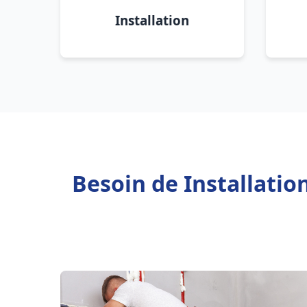
Installation
Besoin de Installati