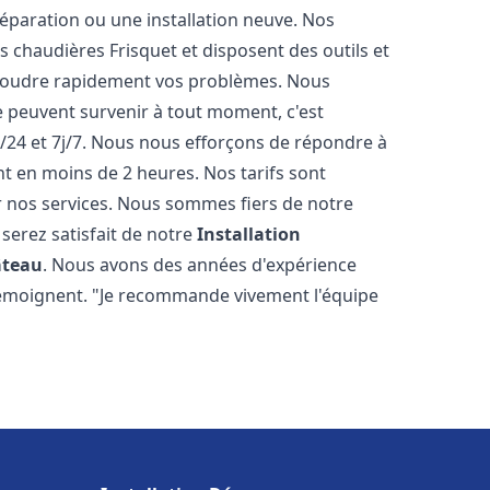
éparation ou une installation neuve. Nos
es chaudières Frisquet et disposent des outils et
ésoudre rapidement vos problèmes. Nous
peuvent survenir à tout moment, c'est
/24 et 7j/7. Nous nous efforçons de répondre à
nt en moins de 2 heures. Nos tarifs sont
r nos services. Nous sommes fiers de notre
serez satisfait de notre
Installation
âteau
. Nous avons des années d'expérience
 témoignent. "Je recommande vivement l'équipe