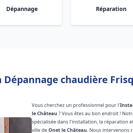
Dépannage
Réparation
on Dépannage chaudière Frisq
Vous cherchez un professionnel pour l'
Insta
le Château
? Vous êtes au bon endroit ! Not
spécialisée dans l'installation, la réparation
ville de
Onet le Château
. Nous intervenons