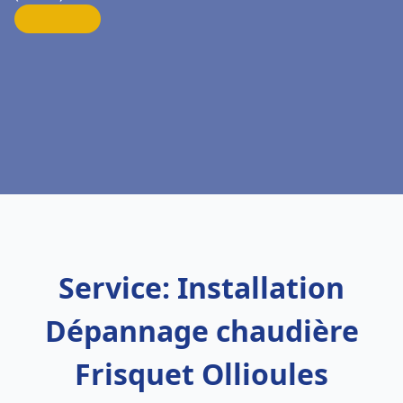
Service: Installation
Dépannage chaudière
Frisquet Ollioules