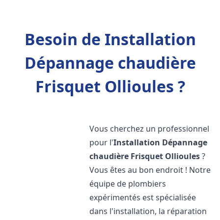
Besoin de Installation
Dépannage chaudière
Frisquet Ollioules ?
Vous cherchez un professionnel
pour l'
Installation Dépannage
chaudière Frisquet
Ollioules
?
Vous êtes au bon endroit ! Notre
équipe de plombiers
expérimentés est spécialisée
dans l'installation, la réparation