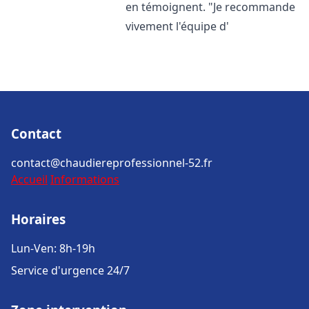
en témoignent. "Je recommande
vivement l'équipe d'
Contact
contact@chaudiereprofessionnel-52.fr
Accueil
Informations
Horaires
Lun-Ven: 8h-19h
Service d'urgence 24/7