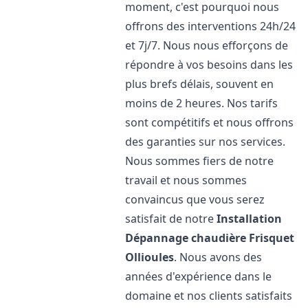
moment, c'est pourquoi nous
offrons des interventions 24h/24
et 7j/7. Nous nous efforçons de
répondre à vos besoins dans les
plus brefs délais, souvent en
moins de 2 heures. Nos tarifs
sont compétitifs et nous offrons
des garanties sur nos services.
Nous sommes fiers de notre
travail et nous sommes
convaincus que vous serez
satisfait de notre
Installation
Dépannage chaudière Frisquet
Ollioules
. Nous avons des
années d'expérience dans le
domaine et nos clients satisfaits