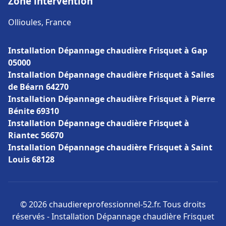
Zone intervention
Ollioules, France
Installation Dépannage chaudière Frisquet à Gap
05000
Installation Dépannage chaudière Frisquet à Salies
de Béarn 64270
Installation Dépannage chaudière Frisquet à Pierre
Bénite 69310
Installation Dépannage chaudière Frisquet à
Riantec 56670
Installation Dépannage chaudière Frisquet à Saint
Louis 68128
© 2026 chaudiereprofessionnel-52.fr. Tous droits
réservés - Installation Dépannage chaudière Frisquet