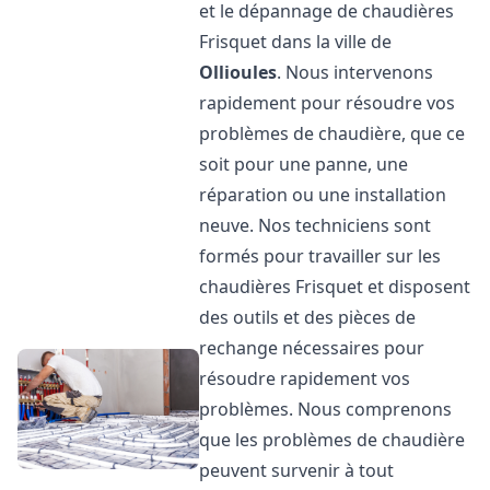
et le dépannage de chaudières
Frisquet dans la ville de
Ollioules
. Nous intervenons
rapidement pour résoudre vos
problèmes de chaudière, que ce
soit pour une panne, une
réparation ou une installation
neuve. Nos techniciens sont
formés pour travailler sur les
chaudières Frisquet et disposent
des outils et des pièces de
rechange nécessaires pour
résoudre rapidement vos
problèmes. Nous comprenons
que les problèmes de chaudière
peuvent survenir à tout