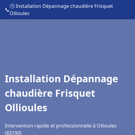
🕒 Installation Dépannage chaudière Frisquet
📞
Ollioules
Installation Dépannage
chaudière Frisquet
Ollioules
Intervention rapide et professionnelle à Ollioules
(83190)