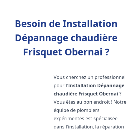
Besoin de Installation
Dépannage chaudière
Frisquet Obernai ?
Vous cherchez un professionnel
pour l'
Installation Dépannage
chaudière Frisquet
Obernai
?
Vous êtes au bon endroit ! Notre
équipe de plombiers
expérimentés est spécialisée
dans l'installation, la réparation