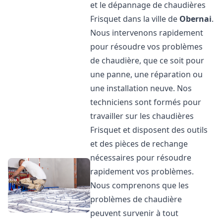
et le dépannage de chaudières
Frisquet dans la ville de
Obernai
.
Nous intervenons rapidement
pour résoudre vos problèmes
de chaudière, que ce soit pour
une panne, une réparation ou
une installation neuve. Nos
techniciens sont formés pour
travailler sur les chaudières
Frisquet et disposent des outils
et des pièces de rechange
nécessaires pour résoudre
rapidement vos problèmes.
Nous comprenons que les
problèmes de chaudière
peuvent survenir à tout