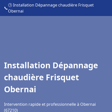
🕒 Installation Dépannage chaudière Frisquet
📞
Obernai
Installation Dépannage
chaudière Frisquet
Obernai
Intervention rapide et professionnelle à Obernai
(67210)