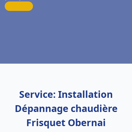
Service: Installation
Dépannage chaudière
Frisquet Obernai