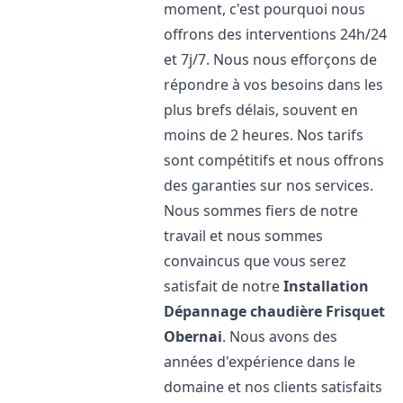
moment, c'est pourquoi nous
offrons des interventions 24h/24
et 7j/7. Nous nous efforçons de
répondre à vos besoins dans les
plus brefs délais, souvent en
moins de 2 heures. Nos tarifs
sont compétitifs et nous offrons
des garanties sur nos services.
Nous sommes fiers de notre
travail et nous sommes
convaincus que vous serez
satisfait de notre
Installation
Dépannage chaudière Frisquet
Obernai
. Nous avons des
années d'expérience dans le
domaine et nos clients satisfaits