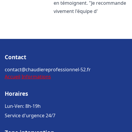
en témoignent. "Je recommande
vivement l'équipe d'
Contact
contact@chaudiereprofessionnel-52.fr
Accueil
Informations
Horaires
Lun-Ven: 8h-19h
Service d'urgence 24/7