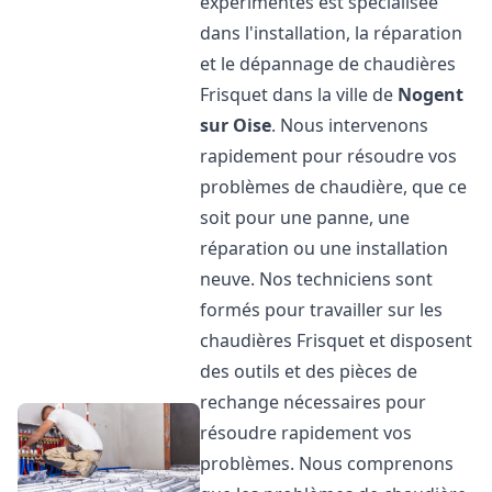
expérimentés est spécialisée
dans l'installation, la réparation
et le dépannage de chaudières
Frisquet dans la ville de
Nogent
sur Oise
. Nous intervenons
rapidement pour résoudre vos
problèmes de chaudière, que ce
soit pour une panne, une
réparation ou une installation
neuve. Nos techniciens sont
formés pour travailler sur les
chaudières Frisquet et disposent
des outils et des pièces de
rechange nécessaires pour
résoudre rapidement vos
problèmes. Nous comprenons