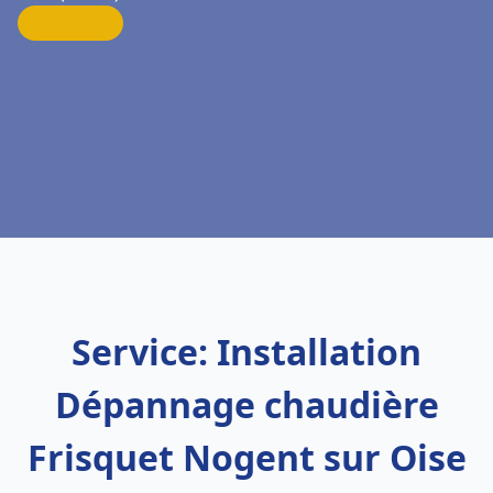
Service: Installation
Dépannage chaudière
Frisquet Nogent sur Oise