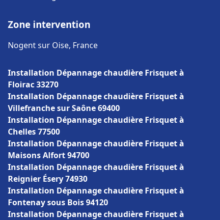
Zone intervention
Nogent sur Oise, France
Installation Dépannage chaudière Frisquet à
Floirac 33270
Installation Dépannage chaudière Frisquet à
Villefranche sur Saône 69400
Installation Dépannage chaudière Frisquet à
Chelles 77500
Installation Dépannage chaudière Frisquet à
Maisons Alfort 94700
Installation Dépannage chaudière Frisquet à
Reignier Ésery 74930
Installation Dépannage chaudière Frisquet à
Fontenay sous Bois 94120
Installation Dépannage chaudière Frisquet à