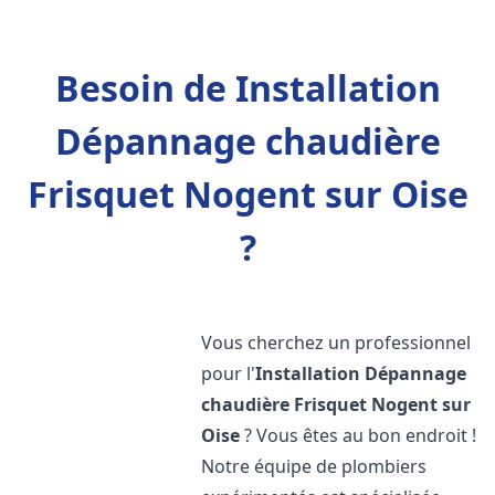
Besoin de Installation
Dépannage chaudière
Frisquet Nogent sur Oise
?
Vous cherchez un professionnel
pour l'
Installation Dépannage
chaudière Frisquet
Nogent sur
Oise
? Vous êtes au bon endroit !
Notre équipe de plombiers