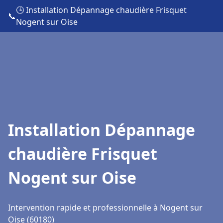
🕒 Installation Dépannage chaudière Frisquet
📞
Nogent sur Oise
Installation Dépannage
chaudière Frisquet
Nogent sur Oise
Intervention rapide et professionnelle à Nogent sur
Oise (60180)