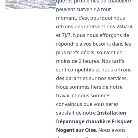
que les problèmes de chaudière
peuvent survenir à tout
moment, c'est pourquoi nous
offrons des interventions 24h/24
et 7j/7. Nous nous efforçons de
répondre à vos besoins dans les
plus brefs délais, souvent en
moins de 2 heures. Nos tarifs
sont compétitifs et nous offrons
des garanties sur nos services.
Nous sommes fiers de notre
travail et nous sommes
convaincus que vous serez
satisfait de notre
Installation
Dépannage chaudière Frisquet
Nogent sur Oise
. Nous avons