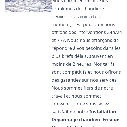
Nous comprenons que les
problèmes de chaudière
peuvent survenir à tout
moment, c'est pourquoi nous
offrons des interventions 24h/24
et 7j/7. Nous nous efforçons de
répondre à vos besoins dans les
plus brefs délais, souvent en
moins de 2 heures. Nos tarifs
sont compétitifs et nous offrons
des garanties sur nos services.
Nous sommes fiers de notre
travail et nous sommes
convaincus que vous serez
satisfait de notre
Installation
Dépannage chaudière Frisquet