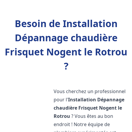
Besoin de Installation
Dépannage chaudière
Frisquet Nogent le Rotrou
?
Vous cherchez un professionnel
pour l'
Installation Dépannage
chaudière Frisquet
Nogent le
Rotrou
? Vous êtes au bon
endroit ! Notre équipe de