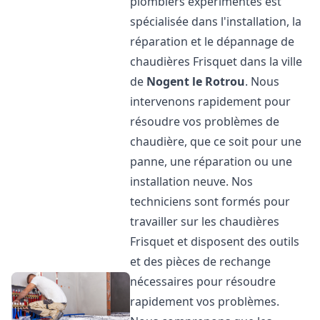
plombiers expérimentés est
spécialisée dans l'installation, la
réparation et le dépannage de
chaudières Frisquet dans la ville
de
Nogent le Rotrou
. Nous
intervenons rapidement pour
résoudre vos problèmes de
chaudière, que ce soit pour une
panne, une réparation ou une
installation neuve. Nos
techniciens sont formés pour
travailler sur les chaudières
Frisquet et disposent des outils
et des pièces de rechange
nécessaires pour résoudre
rapidement vos problèmes.