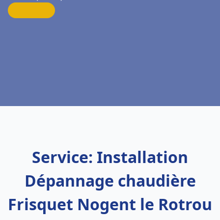
Service: Installation
Dépannage chaudière
Frisquet Nogent le Rotrou