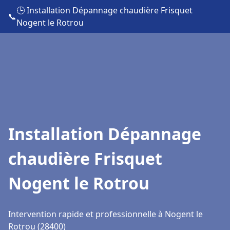
🕒 Installation Dépannage chaudière Frisquet
📞
Nogent le Rotrou
Installation Dépannage
chaudière Frisquet
Nogent le Rotrou
Intervention rapide et professionnelle à Nogent le
Rotrou (28400)