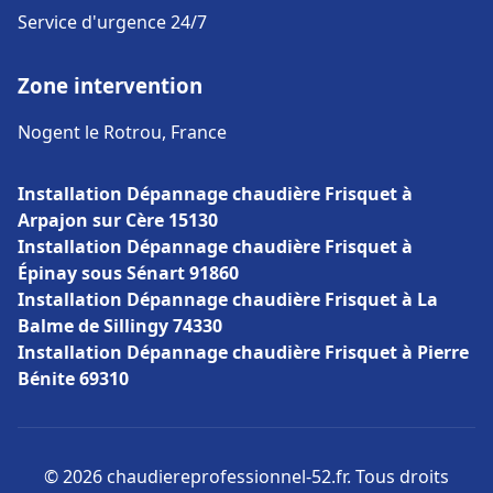
Service d'urgence 24/7
Zone intervention
Nogent le Rotrou, France
Installation Dépannage chaudière Frisquet à
Arpajon sur Cère 15130
Installation Dépannage chaudière Frisquet à
Épinay sous Sénart 91860
Installation Dépannage chaudière Frisquet à La
Balme de Sillingy 74330
Installation Dépannage chaudière Frisquet à Pierre
Bénite 69310
© 2026 chaudiereprofessionnel-52.fr. Tous droits