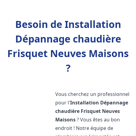
Besoin de Installation
Dépannage chaudière
Frisquet Neuves Maisons
?
Vous cherchez un professionnel
pour l'
Installation Dépannage
chaudière Frisquet
Neuves
Maisons
? Vous êtes au bon
endroit ! Notre équipe de