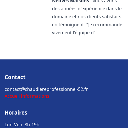
Neuves Maisons
. Nous avons
des années d'expérience dans le
domaine et nos clients satisfaits
en témoignent. "Je recommande
vivement l'équipe d'
Contact
contact@chaudiereprofessionnel-52.fr
Accueil
Informations
Horaires
Lun-Ven: 8h-19h