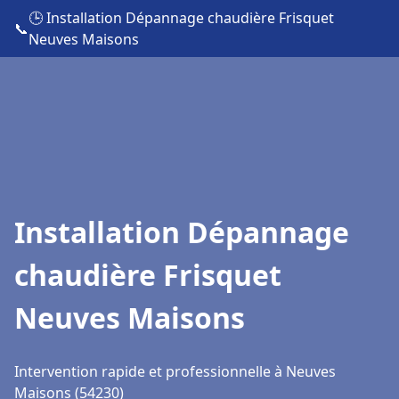
🕒 Installation Dépannage chaudière Frisquet
📞
Neuves Maisons
Installation Dépannage
chaudière Frisquet
Neuves Maisons
Intervention rapide et professionnelle à Neuves
Maisons (54230)