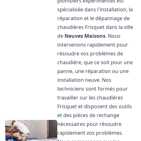
plombiers expérimentés est
spécialisée dans l'installation, la
réparation et le dépannage de
chaudières Frisquet dans la ville
de
Neuves Maisons
. Nous
intervenons rapidement pour
résoudre vos problèmes de
chaudière, que ce soit pour une
panne, une réparation ou une
installation neuve. Nos
techniciens sont formés pour
travailler sur les chaudières
Frisquet et disposent des outils
et des pièces de rechange
nécessaires pour résoudre
rapidement vos problèmes.