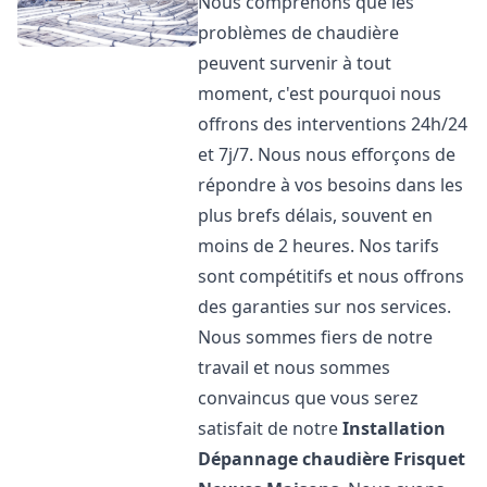
Nous comprenons que les
problèmes de chaudière
peuvent survenir à tout
moment, c'est pourquoi nous
offrons des interventions 24h/24
et 7j/7. Nous nous efforçons de
répondre à vos besoins dans les
plus brefs délais, souvent en
moins de 2 heures. Nos tarifs
sont compétitifs et nous offrons
des garanties sur nos services.
Nous sommes fiers de notre
travail et nous sommes
convaincus que vous serez
satisfait de notre
Installation
Dépannage chaudière Frisquet