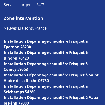
Service d'urgence 24/7
Zone intervention
Neuves Maisons, France
Installation Dépannage chaudière Frisquet à
Épernon 28230
Installation Dépannage chaudière Frisquet à
Bihorel 76420
Installation Dépannage chaudière Frisquet à
Cuincy 59553
Installation Dépannage chaudière Frisquet à Saint
André de la Roche 06730
Installation Dépannage chaudière Frisquet à
Seichamps 54280
Installation Dépannage chaudière Frisquet à Vaux
le Pénil 77000