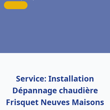
Service: Installation
Dépannage chaudière
Frisquet Neuves Maisons