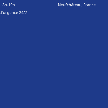
: 8h-19h
Neufchâteau, France
 d'urgence 24/7