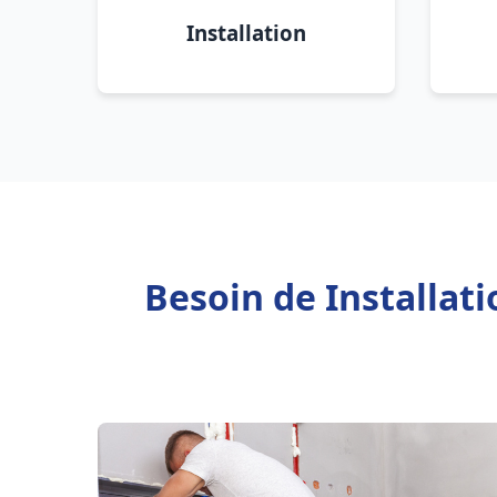
Installation
Besoin de Installat