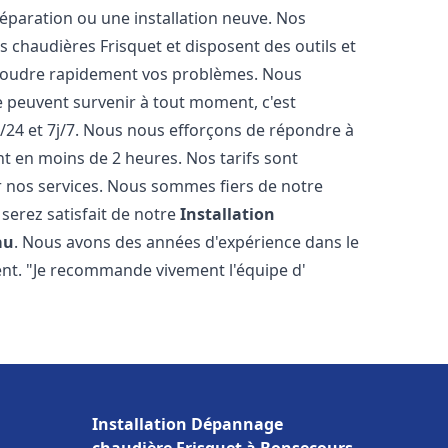
éparation ou une installation neuve. Nos
es chaudières Frisquet et disposent des outils et
ésoudre rapidement vos problèmes. Nous
peuvent survenir à tout moment, c'est
/24 et 7j/7. Nous nous efforçons de répondre à
nt en moins de 2 heures. Nos tarifs sont
r nos services. Nous sommes fiers de notre
serez satisfait de notre
Installation
au
. Nous avons des années d'expérience dans le
ent. "Je recommande vivement l'équipe d'
Installation Dépannage