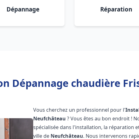
Dépannage
Réparation
ion Dépannage chaudière Fr
Vous cherchez un professionnel pour l'
Insta
Neufchâteau
? Vous êtes au bon endroit ! N
spécialisée dans l'installation, la réparation
ville de
Neufchâteau
. Nous intervenons rap