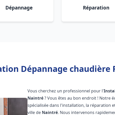
Dépannage
Réparation
lation Dépannage chaudière F
Vous cherchez un professionnel pour l'
Insta
Naintré
? Vous êtes au bon endroit ! Notre 
spécialisée dans l'installation, la réparation
ville de
Naintré
. Nous intervenons rapideme