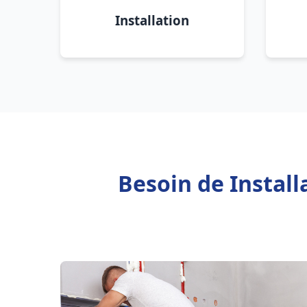
Installation
Besoin de Instal