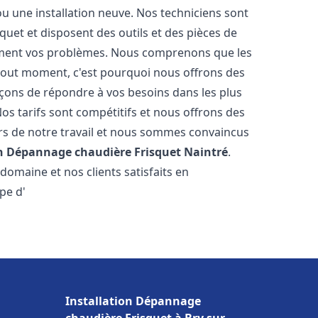
u une installation neuve. Nos techniciens sont
squet et disposent des outils et des pièces de
ment vos problèmes. Nous comprenons que les
tout moment, c'est pourquoi nous offrons des
rçons de répondre à vos besoins dans les plus
os tarifs sont compétitifs et nous offrons des
rs de notre travail et nous sommes convaincus
on Dépannage chaudière Frisquet
Naintré
.
omaine et nos clients satisfaits en
pe d'
Installation Dépannage