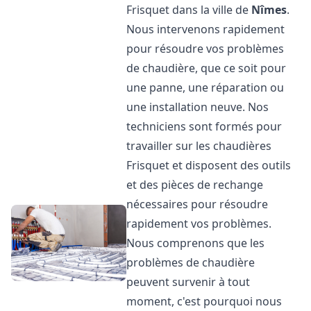
Frisquet dans la ville de
Nîmes
.
Nous intervenons rapidement
pour résoudre vos problèmes
de chaudière, que ce soit pour
une panne, une réparation ou
une installation neuve. Nos
techniciens sont formés pour
travailler sur les chaudières
Frisquet et disposent des outils
et des pièces de rechange
nécessaires pour résoudre
rapidement vos problèmes.
Nous comprenons que les
problèmes de chaudière
peuvent survenir à tout
moment, c'est pourquoi nous