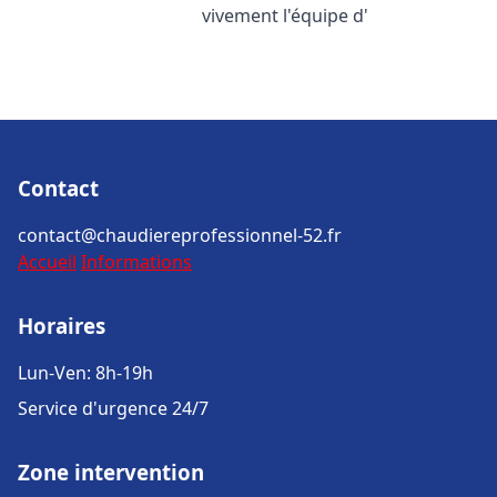
vivement l'équipe d'
Contact
contact@chaudiereprofessionnel-52.fr
Accueil
Informations
Horaires
Lun-Ven: 8h-19h
Service d'urgence 24/7
Zone intervention