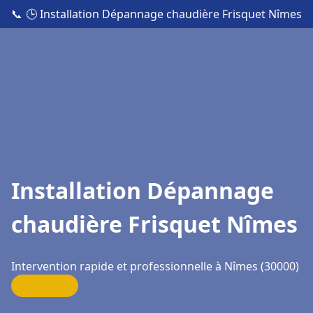
📞
🕒 Installation Dépannage chaudière Frisquet Nîmes
Installation Dépannage
chaudière Frisquet Nîmes
Intervention rapide et professionnelle à Nîmes (30000)