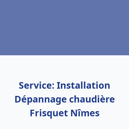
Service: Installation
Dépannage chaudière
Frisquet Nîmes