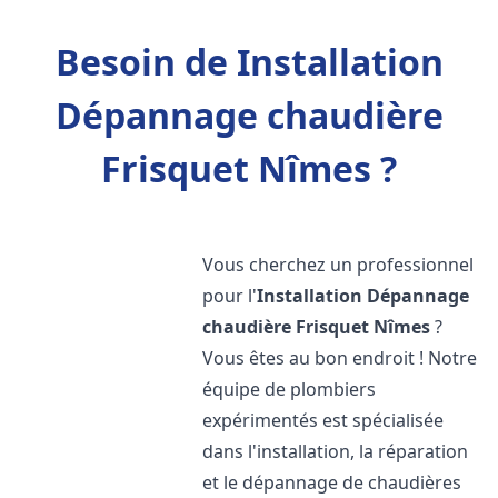
Besoin de Installation
Dépannage chaudière
Frisquet Nîmes ?
Vous cherchez un professionnel
pour l'
Installation Dépannage
chaudière Frisquet
Nîmes
?
Vous êtes au bon endroit ! Notre
équipe de plombiers
expérimentés est spécialisée
dans l'installation, la réparation
et le dépannage de chaudières