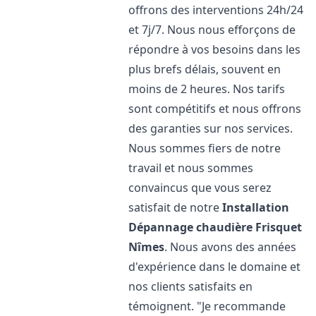
offrons des interventions 24h/24
et 7j/7. Nous nous efforçons de
répondre à vos besoins dans les
plus brefs délais, souvent en
moins de 2 heures. Nos tarifs
sont compétitifs et nous offrons
des garanties sur nos services.
Nous sommes fiers de notre
travail et nous sommes
convaincus que vous serez
satisfait de notre
Installation
Dépannage chaudière Frisquet
Nîmes
. Nous avons des années
d'expérience dans le domaine et
nos clients satisfaits en
témoignent. "Je recommande