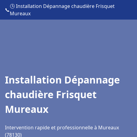
🕒 Installation Dépannage chaudière Frisquet
📞
Mureaux
Installation Dépannage
chaudière Frisquet
Mureaux
Intervention rapide et professionnelle à Mureaux
(78130)