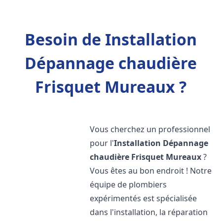
Besoin de Installation
Dépannage chaudière
Frisquet Mureaux ?
Vous cherchez un professionnel
pour l'
Installation Dépannage
chaudière Frisquet
Mureaux
?
Vous êtes au bon endroit ! Notre
équipe de plombiers
expérimentés est spécialisée
dans l'installation, la réparation