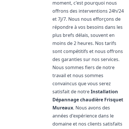
moment, c'est pourquoi nous
offrons des interventions 24h/24
et 7j/7. Nous nous efforçons de
répondre à vos besoins dans les
plus brefs délais, souvent en
moins de 2 heures. Nos tarifs
sont compétitifs et nous offrons
des garanties sur nos services.
Nous sommes fiers de notre
travail et nous sommes
convaincus que vous serez
satisfait de notre
Installation
Dépannage chaudière Frisquet
Mureaux
. Nous avons des
années d'expérience dans le
domaine et nos clients satisfaits