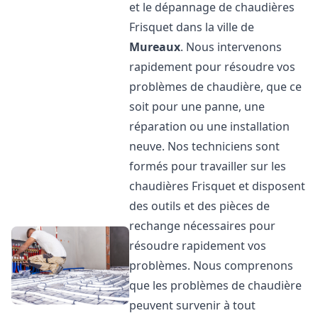
et le dépannage de chaudières
Frisquet dans la ville de
Mureaux
. Nous intervenons
rapidement pour résoudre vos
problèmes de chaudière, que ce
soit pour une panne, une
réparation ou une installation
neuve. Nos techniciens sont
formés pour travailler sur les
chaudières Frisquet et disposent
des outils et des pièces de
rechange nécessaires pour
résoudre rapidement vos
problèmes. Nous comprenons
que les problèmes de chaudière
peuvent survenir à tout