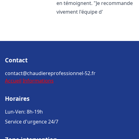
en témoignent. "Je recommande
vivement l'équipe d'
Contact
contact@chaudiereprofessionnel-52.fr
Accueil
Informations
Horaires
Lun-Ven: 8h-19h
Service d'urgence 24/7