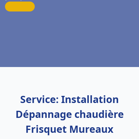
Service: Installation
Dépannage chaudière
Frisquet Mureaux