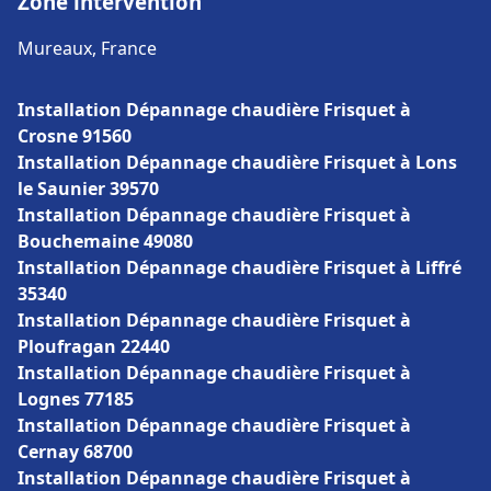
Zone intervention
Mureaux, France
Installation Dépannage chaudière Frisquet à
Crosne 91560
Installation Dépannage chaudière Frisquet à Lons
le Saunier 39570
Installation Dépannage chaudière Frisquet à
Bouchemaine 49080
Installation Dépannage chaudière Frisquet à Liffré
35340
Installation Dépannage chaudière Frisquet à
Ploufragan 22440
Installation Dépannage chaudière Frisquet à
Lognes 77185
Installation Dépannage chaudière Frisquet à
Cernay 68700
Installation Dépannage chaudière Frisquet à