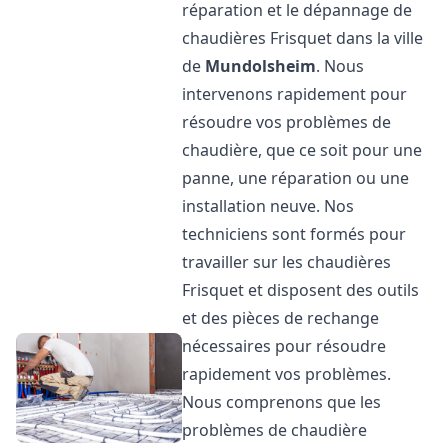
réparation et le dépannage de
chaudières Frisquet dans la ville
de
Mundolsheim
. Nous
intervenons rapidement pour
résoudre vos problèmes de
chaudière, que ce soit pour une
panne, une réparation ou une
installation neuve. Nos
techniciens sont formés pour
travailler sur les chaudières
Frisquet et disposent des outils
et des pièces de rechange
nécessaires pour résoudre
rapidement vos problèmes.
Nous comprenons que les
problèmes de chaudière