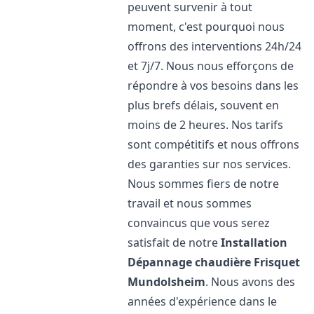
peuvent survenir à tout
moment, c'est pourquoi nous
offrons des interventions 24h/24
et 7j/7. Nous nous efforçons de
répondre à vos besoins dans les
plus brefs délais, souvent en
moins de 2 heures. Nos tarifs
sont compétitifs et nous offrons
des garanties sur nos services.
Nous sommes fiers de notre
travail et nous sommes
convaincus que vous serez
satisfait de notre
Installation
Dépannage chaudière Frisquet
Mundolsheim
. Nous avons des
années d'expérience dans le