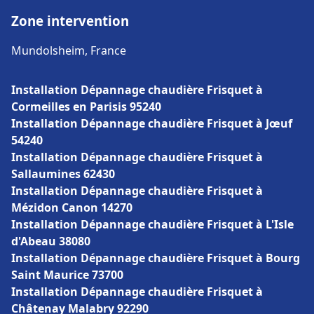
Zone intervention
Mundolsheim, France
Installation Dépannage chaudière Frisquet à
Cormeilles en Parisis 95240
Installation Dépannage chaudière Frisquet à Jœuf
54240
Installation Dépannage chaudière Frisquet à
Sallaumines 62430
Installation Dépannage chaudière Frisquet à
Mézidon Canon 14270
Installation Dépannage chaudière Frisquet à L'Isle
d'Abeau 38080
Installation Dépannage chaudière Frisquet à Bourg
Saint Maurice 73700
Installation Dépannage chaudière Frisquet à
Châtenay Malabry 92290