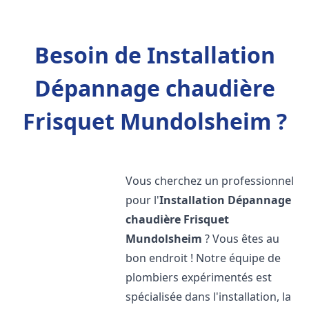
Besoin de Installation
Dépannage chaudière
Frisquet Mundolsheim ?
Vous cherchez un professionnel
pour l'
Installation Dépannage
chaudière Frisquet
Mundolsheim
? Vous êtes au
bon endroit ! Notre équipe de
plombiers expérimentés est
spécialisée dans l'installation, la