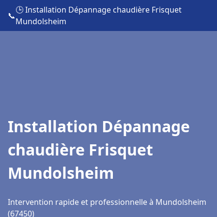
🕒 Installation Dépannage chaudière Frisquet
📞
Mundolsheim
Installation Dépannage
chaudière Frisquet
Mundolsheim
Intervention rapide et professionnelle à Mundolsheim
(67450)