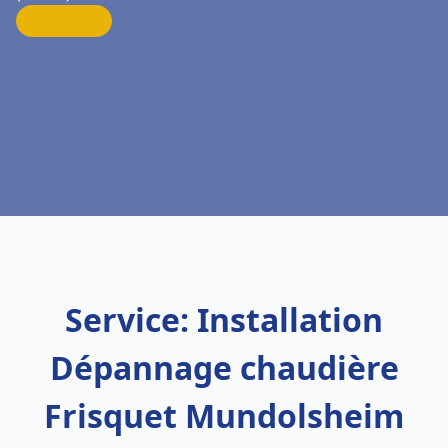
Service: Installation
Dépannage chaudière
Frisquet Mundolsheim