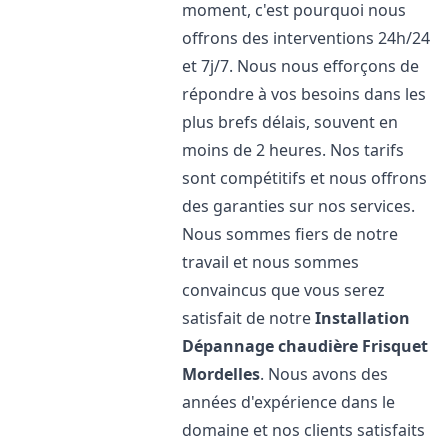
moment, c'est pourquoi nous
offrons des interventions 24h/24
et 7j/7. Nous nous efforçons de
répondre à vos besoins dans les
plus brefs délais, souvent en
moins de 2 heures. Nos tarifs
sont compétitifs et nous offrons
des garanties sur nos services.
Nous sommes fiers de notre
travail et nous sommes
convaincus que vous serez
satisfait de notre
Installation
Dépannage chaudière Frisquet
Mordelles
. Nous avons des
années d'expérience dans le
domaine et nos clients satisfaits