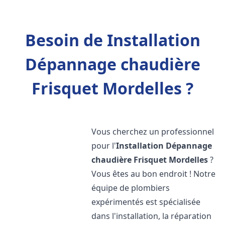
Besoin de Installation
Dépannage chaudière
Frisquet Mordelles ?
Vous cherchez un professionnel
pour l'
Installation Dépannage
chaudière Frisquet
Mordelles
?
Vous êtes au bon endroit ! Notre
équipe de plombiers
expérimentés est spécialisée
dans l'installation, la réparation