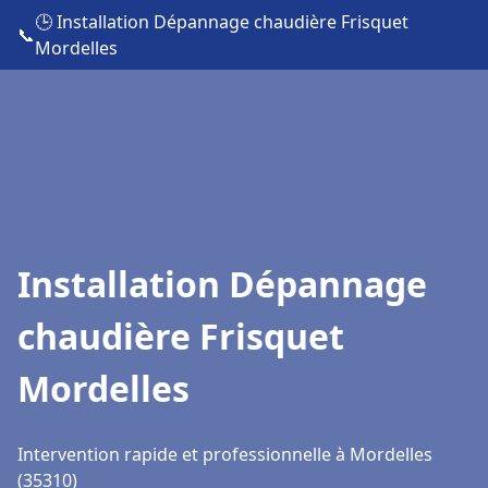
🕒 Installation Dépannage chaudière Frisquet
📞
Mordelles
Installation Dépannage
chaudière Frisquet
Mordelles
Intervention rapide et professionnelle à Mordelles
(35310)