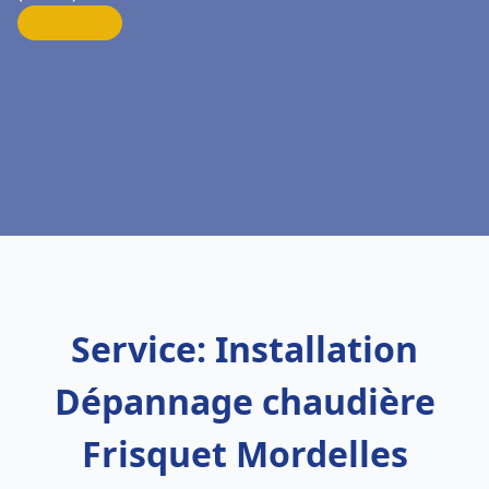
Service: Installation
Dépannage chaudière
Frisquet Mordelles