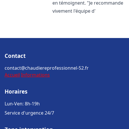
en témoignent. "Je recommande
vivement l'équipe d'
Contact
contact@chaudiereprofessionnel-52.fr
Accueil
Informations
Horaires
Lun-Ven: 8h-19h
Service d'urgence 24/7