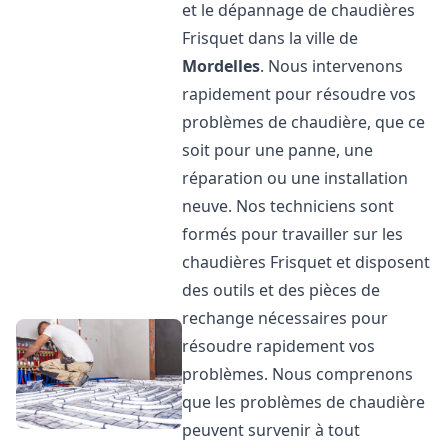
et le dépannage de chaudières
Frisquet dans la ville de
Mordelles
. Nous intervenons
rapidement pour résoudre vos
problèmes de chaudière, que ce
soit pour une panne, une
réparation ou une installation
neuve. Nos techniciens sont
formés pour travailler sur les
chaudières Frisquet et disposent
des outils et des pièces de
rechange nécessaires pour
résoudre rapidement vos
problèmes. Nous comprenons
que les problèmes de chaudière
peuvent survenir à tout