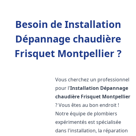
Besoin de Installation
Dépannage chaudière
Frisquet Montpellier ?
Vous cherchez un professionnel
pour l'
Installation Dépannage
chaudière Frisquet
Montpellier
? Vous êtes au bon endroit !
Notre équipe de plombiers
expérimentés est spécialisée
dans l'installation, la réparation