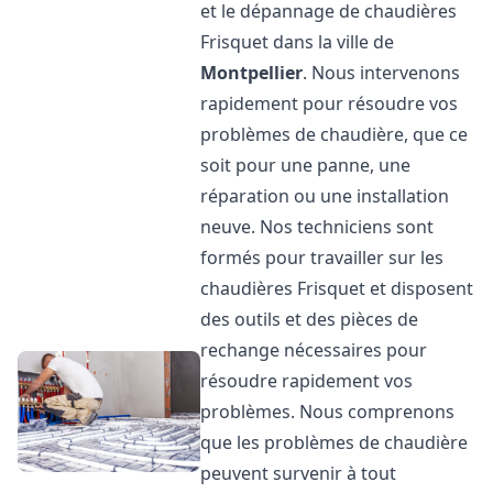
et le dépannage de chaudières
Frisquet dans la ville de
Montpellier
. Nous intervenons
rapidement pour résoudre vos
problèmes de chaudière, que ce
soit pour une panne, une
réparation ou une installation
neuve. Nos techniciens sont
formés pour travailler sur les
chaudières Frisquet et disposent
des outils et des pièces de
rechange nécessaires pour
résoudre rapidement vos
problèmes. Nous comprenons
que les problèmes de chaudière
peuvent survenir à tout