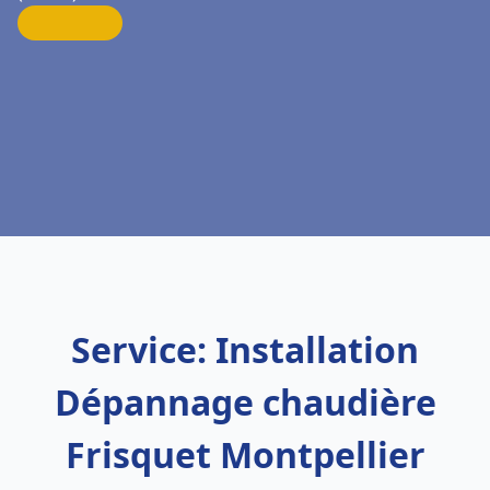
Service: Installation
Dépannage chaudière
Frisquet Montpellier