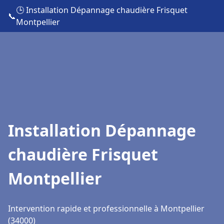
🕒 Installation Dépannage chaudière Frisquet
📞
Montpellier
Installation Dépannage
chaudière Frisquet
Montpellier
Intervention rapide et professionnelle à Montpellier
(34000)