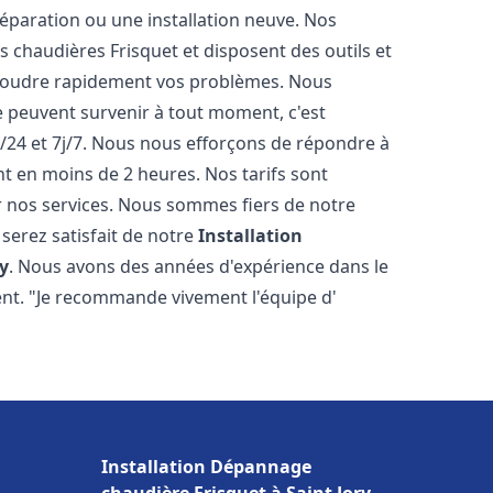
éparation ou une installation neuve. Nos
es chaudières Frisquet et disposent des outils et
ésoudre rapidement vos problèmes. Nous
peuvent survenir à tout moment, c'est
/24 et 7j/7. Nous nous efforçons de répondre à
nt en moins de 2 heures. Nos tarifs sont
r nos services. Nous sommes fiers de notre
serez satisfait de notre
Installation
y
. Nous avons des années d'expérience dans le
ent. "Je recommande vivement l'équipe d'
Installation Dépannage