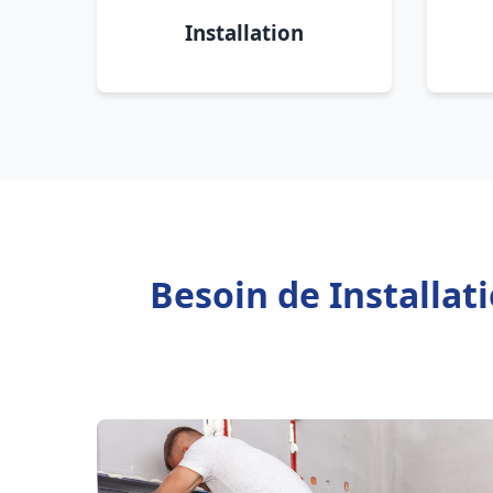
Installation
Besoin de Installa