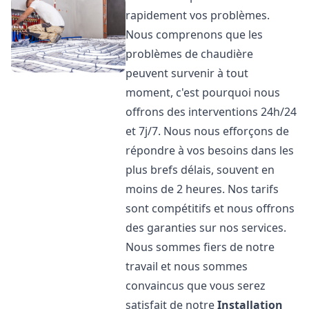
rapidement vos problèmes.
Nous comprenons que les
problèmes de chaudière
peuvent survenir à tout
moment, c'est pourquoi nous
offrons des interventions 24h/24
et 7j/7. Nous nous efforçons de
répondre à vos besoins dans les
plus brefs délais, souvent en
moins de 2 heures. Nos tarifs
sont compétitifs et nous offrons
des garanties sur nos services.
Nous sommes fiers de notre
travail et nous sommes
convaincus que vous serez
satisfait de notre
Installation